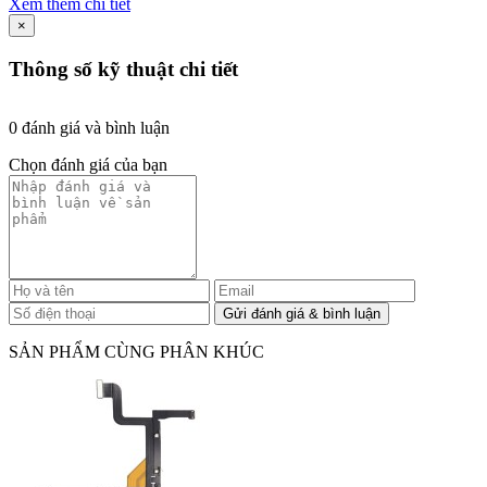
Xem thêm chi tiết
×
Thông số kỹ thuật chi tiết
0 đánh giá và bình luận
Chọn đánh giá của bạn
SẢN PHẨM CÙNG PHÂN KHÚC