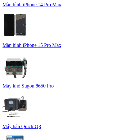
Màn hình iPhone 14 Pro Max
Màn hình iPhone 15 Pro Max
Máy khò Sugon 8650 Pro
Máy hàn Quick Q8