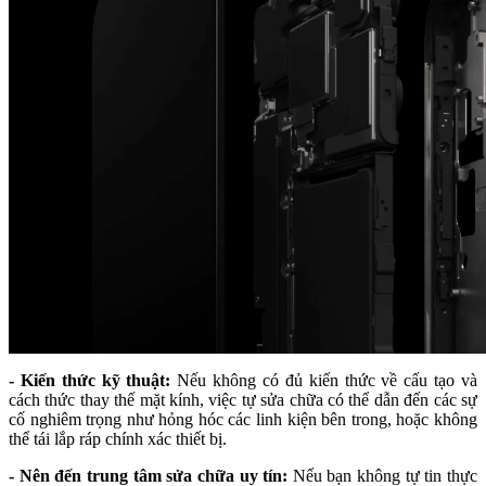
- Kiến thức kỹ thuật:
Nếu không có đủ kiến thức về cấu tạo và
cách thức thay thế mặt kính, việc tự sửa chữa có thể dẫn đến các sự
cố nghiêm trọng như hỏng hóc các linh kiện bên trong, hoặc không
thể tái lắp ráp chính xác thiết bị.
- Nên đến trung tâm sửa chữa uy tín:
Nếu bạn không tự tin thực