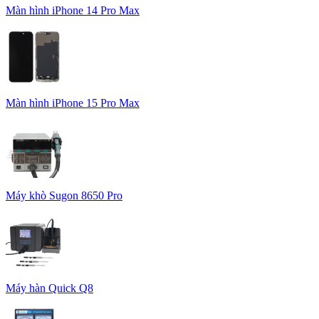
Màn hình iPhone 14 Pro Max
Màn hình iPhone 15 Pro Max
Máy khò Sugon 8650 Pro
Máy hàn Quick Q8