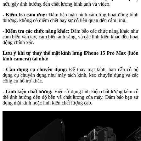
nứt, gây ảnh hưởng đến chất lượng hình ảnh và video.
- Kiểm tra cảm ứng:
Đảm bảo màn hình cảm ứng hoạt động bình
thường, không có điểm chết hay sự cố liên quan đến cảm ứng.
- Kiểm tra các chức năng khác:
Đảm bảo các chức năng khác như
cảm biến vân tay, cảm biến ánh sáng, và các linh kiện khác đều hoạt
động chính xác.
Lưu ý khi tự thay thế mặt kính lưng iPhone 15 Pro Max (luôn
kính camera) tại nhà:
- Cần dụng cụ chuyên dụng:
Để thay mặt kính, bạn cần có bộ
dụng cụ chuyên dụng như máy tách kính, keo chuyên dụng và các
công cụ hỗ trợ khác.
- Linh kiện chất lượng:
Việc sử dụng linh kiện chất lượng kém có
thể ảnh hưởng đến độ bền và chất lượng của máy. Đảm bảo bạn sử
dụng mặt kính hoặc linh kiện chất lượng cao.