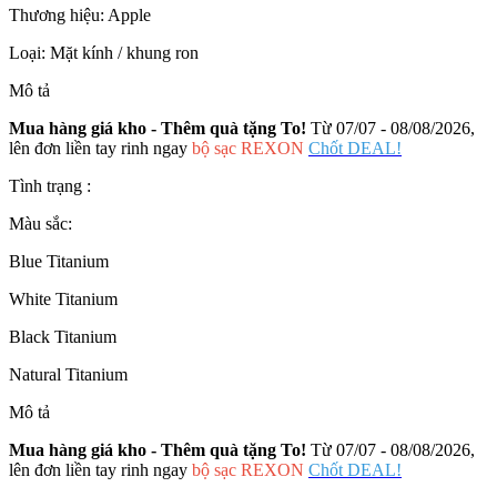
Thương hiệu:
Apple
Loại:
Mặt kính / khung ron
Mô tả
Mua hàng giá kho - Thêm quà tặng To!
Từ 07/07 - 08/08/2026,
lên đơn liền tay rinh ngay
bộ sạc REXON
Chốt DEAL!
Tình trạng :
Màu sắc:
Blue Titanium
White Titanium
Black Titanium
Natural Titanium
Mô tả
Mua hàng giá kho - Thêm quà tặng To!
Từ 07/07 - 08/08/2026,
lên đơn liền tay rinh ngay
bộ sạc REXON
Chốt DEAL!