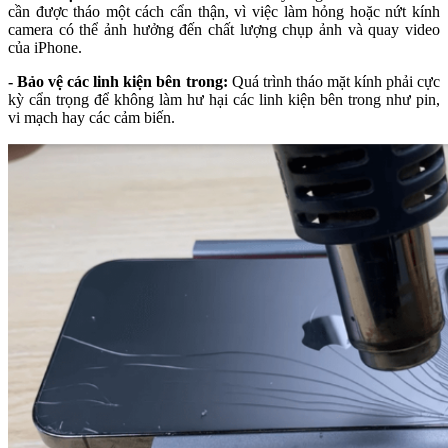
cần được tháo một cách cẩn thận, vì việc làm hỏng hoặc nứt kính
camera có thể ảnh hưởng đến chất lượng chụp ảnh và quay video
của iPhone.
- Bảo vệ các linh kiện bên trong:
Quá trình tháo mặt kính phải cực
kỳ cẩn trọng để không làm hư hại các linh kiện bên trong như pin,
vi mạch hay các cảm biến.