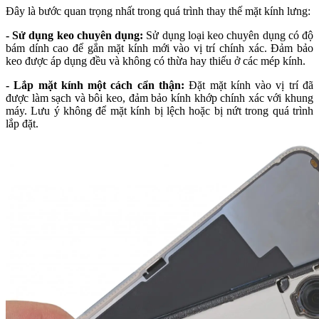
Đây là bước quan trọng nhất trong quá trình thay thế mặt kính lưng:
- Sử dụng keo chuyên dụng:
Sử dụng loại keo chuyên dụng có độ
bám dính cao để gắn mặt kính mới vào vị trí chính xác. Đảm bảo
keo được áp dụng đều và không có thừa hay thiếu ở các mép kính.
- Lắp mặt kính một cách cẩn thận:
Đặt mặt kính vào vị trí đã
được làm sạch và bôi keo, đảm bảo kính khớp chính xác với khung
máy. Lưu ý không để mặt kính bị lệch hoặc bị nứt trong quá trình
lắp đặt.