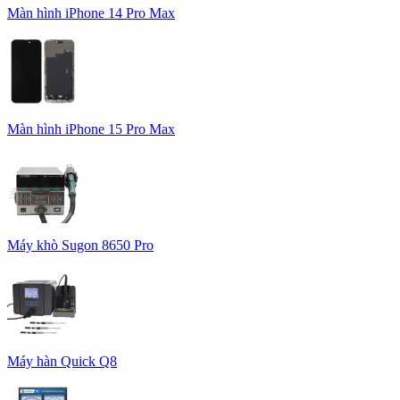
Màn hình iPhone 14 Pro Max
Màn hình iPhone 15 Pro Max
Máy khò Sugon 8650 Pro
Máy hàn Quick Q8