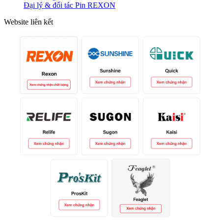
Đại lý & đối tác Pin REXON
Website liên kết