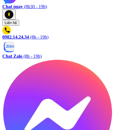
Chat ngay
(8h30 - 19h)
Liên hệ
0982.14.24.34
(8h - 19h)
Chat Zalo
(8h - 19h)