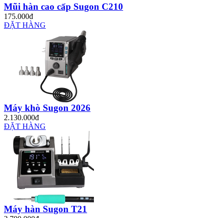
Mũi hàn cao cấp Sugon C210
175.000đ
ĐẶT HÀNG
Máy khò Sugon 2026
2.130.000đ
ĐẶT HÀNG
Máy hàn Sugon T21