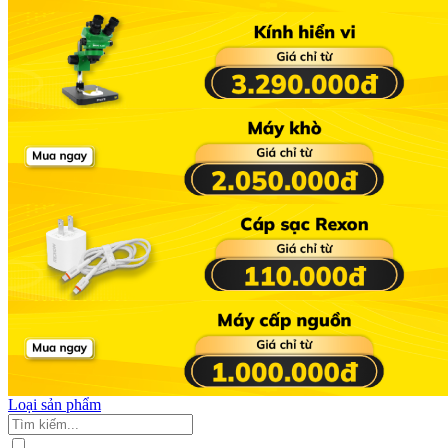
Loại sản phẩm