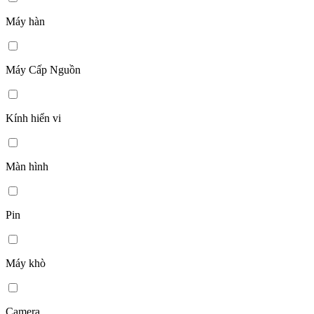
Máy hàn
Máy Cấp Nguồn
Kính hiển vi
Màn hình
Pin
Máy khò
Camera