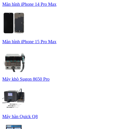
Màn hình iPhone 14 Pro Max
Màn hình iPhone 15 Pro Max
Máy khò Sugon 8650 Pro
Máy hàn Quick Q8