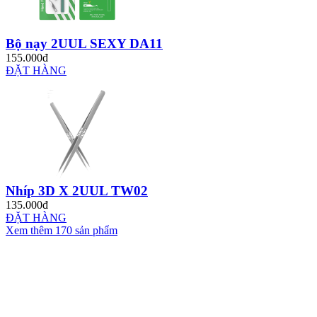
Bộ nạy 2UUL SEXY DA11
155.000đ
ĐẶT HÀNG
Nhíp 3D X 2UUL TW02
135.000đ
ĐẶT HÀNG
Xem thêm 170 sản phẩm