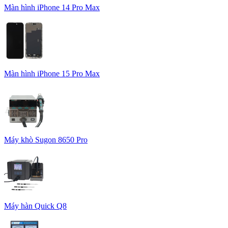
Màn hình iPhone 14 Pro Max
Màn hình iPhone 15 Pro Max
Máy khò Sugon 8650 Pro
Máy hàn Quick Q8