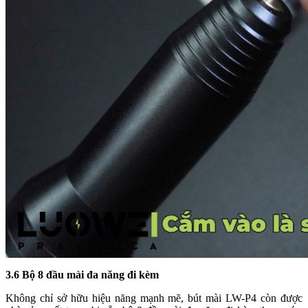
3.6 Bộ 8 đầu mài đa năng đi kèm
Không chỉ sở hữu hiệu năng mạnh mẽ, bút mài LW-P4 còn được