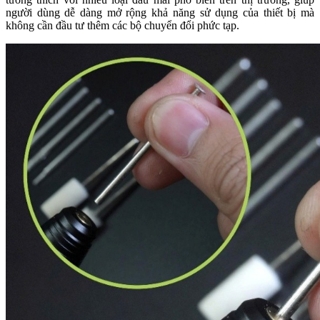
người dùng dễ dàng mở rộng khả năng sử dụng của thiết bị mà
không cần đầu tư thêm các bộ chuyển đổi phức tạp.