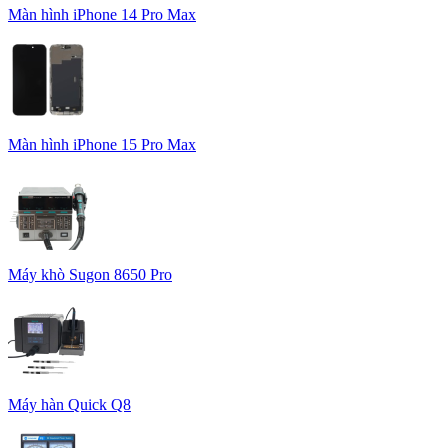
Màn hình iPhone 14 Pro Max
Màn hình iPhone 15 Pro Max
Máy khò Sugon 8650 Pro
Máy hàn Quick Q8