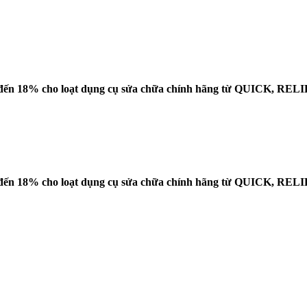
 đến
18%
cho loạt dụng cụ sửa chữa chính hãng từ QUICK, REL
 đến
18%
cho loạt dụng cụ sửa chữa chính hãng từ QUICK, REL