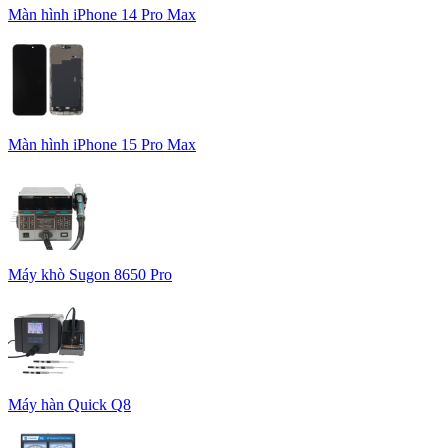
Màn hình iPhone 14 Pro Max
Màn hình iPhone 15 Pro Max
Máy khò Sugon 8650 Pro
Máy hàn Quick Q8