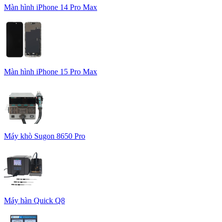
Màn hình iPhone 14 Pro Max
Màn hình iPhone 15 Pro Max
Máy khò Sugon 8650 Pro
Máy hàn Quick Q8