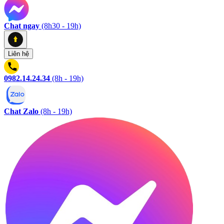
Chat ngay
(8h30 - 19h)
Liên hệ
0982.14.24.34
(8h - 19h)
Chat Zalo
(8h - 19h)