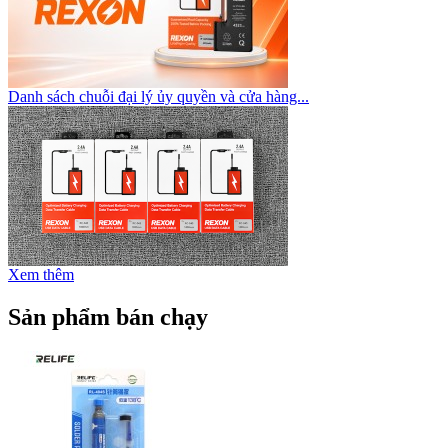
Danh sách chuỗi đại lý ủy quyền và cửa hàng...
Xem thêm
Sản phẩm bán chạy