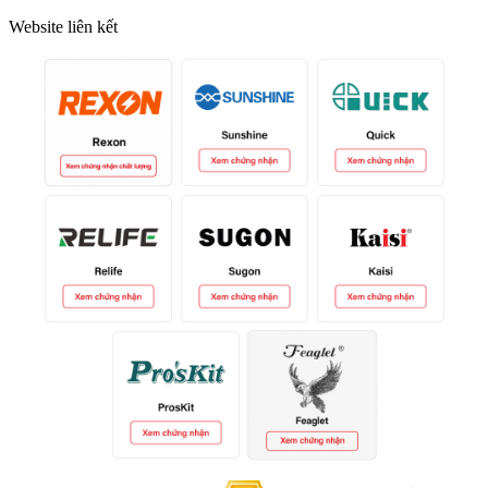
Website liên kết