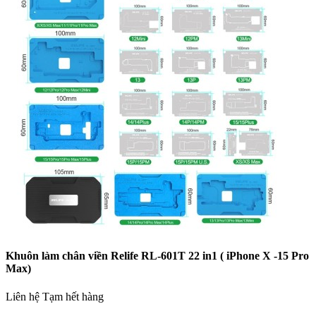
Khuôn làm chân viền Relife RL-601T 22 in1 ( iPhone X -15 Pro
Max)
Liên hệ
Tạm hết hàng