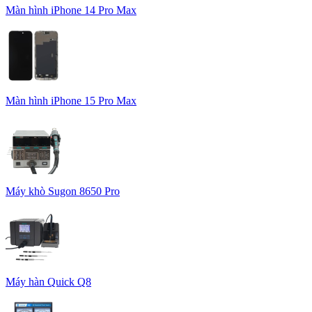
Màn hình iPhone 14 Pro Max
Màn hình iPhone 15 Pro Max
Máy khò Sugon 8650 Pro
Máy hàn Quick Q8