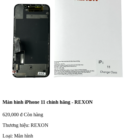
Màn hình iPhone 11 chính hãng - REXON
620,000 đ
Còn hàng
Thương hiệu:
REXON
Loại:
Màn hình