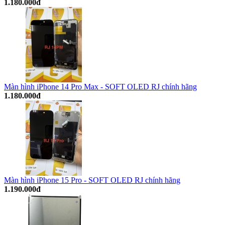
1.180.000đ
Màn hình iPhone 14 Pro Max - SOFT OLED RJ chính hãng
1.180.000đ
Màn hình iPhone 15 Pro - SOFT OLED RJ chính hãng
1.190.000đ