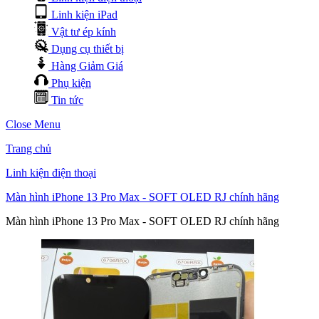
Linh kiện iPad
Vật tư ép kính
Dụng cụ thiết bị
Hàng Giảm Giá
Phụ kiện
Tin tức
Close Menu
Trang chủ
Linh kiện điện thoại
Màn hình iPhone 13 Pro Max - SOFT OLED RJ chính hãng
Màn hình iPhone 13 Pro Max - SOFT OLED RJ chính hãng