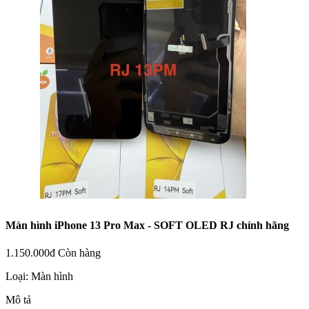
Màn hình iPhone 13 Pro Max - SOFT OLED RJ chính hãng
1.150.000đ
Còn hàng
Loại:
Màn hình
Mô tả