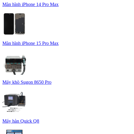
Màn hình iPhone 14 Pro Max
Màn hình iPhone 15 Pro Max
Máy khò Sugon 8650 Pro
Máy hàn Quick Q8