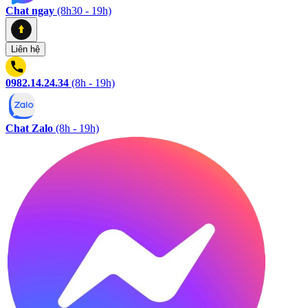
Chat ngay
(8h30 - 19h)
Liên hệ
0982.14.24.34
(8h - 19h)
Chat Zalo
(8h - 19h)