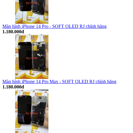
Màn hình iPhone 14 Pro - SOFT OLED RJ chính hãng
1.180.000đ
Màn hình iPhone 14 Pro Max - SOFT OLED RJ chính hãng
1.180.000đ