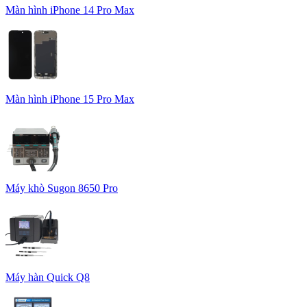
Màn hình iPhone 14 Pro Max
Màn hình iPhone 15 Pro Max
Máy khò Sugon 8650 Pro
Máy hàn Quick Q8