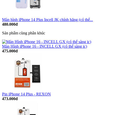
Màn hình iPhone 14 Plus Incell JK chính hãng (có thể...
480.000đ
Sản phẩm cùng phân khúc
Màn Hình iPhone 16 - INCELL GX (có thể sàng ic)
475.000đ
Pin iPhone 14 Plus - REXON
473.000đ