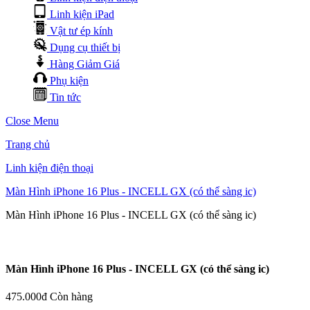
Linh kiện iPad
Vật tư ép kính
Dụng cụ thiết bị
Hàng Giảm Giá
Phụ kiện
Tin tức
Close Menu
Trang chủ
Linh kiện điện thoại
Màn Hình iPhone 16 Plus - INCELL GX (có thể sàng ic)
Màn Hình iPhone 16 Plus - INCELL GX (có thể sàng ic)
Màn Hình iPhone 16 Plus - INCELL GX (có thể sàng ic)
475.000đ
Còn hàng