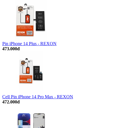
Pin iPhone 14 Plus - REXON
473.000đ
Cell Pin iPhone 14 Pro Max - REXON
472.000đ