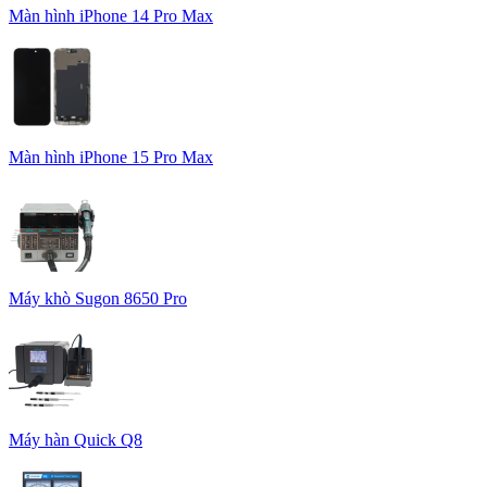
Màn hình iPhone 14 Pro Max
Màn hình iPhone 15 Pro Max
Máy khò Sugon 8650 Pro
Máy hàn Quick Q8