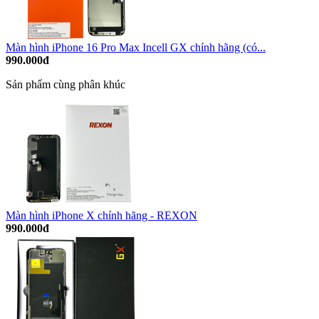
Màn hình iPhone 16 Pro Max Incell GX chính hãng (có...
990.000đ
Sản phẩm cùng phân khúc
Màn hình iPhone X chính hãng - REXON
990.000đ