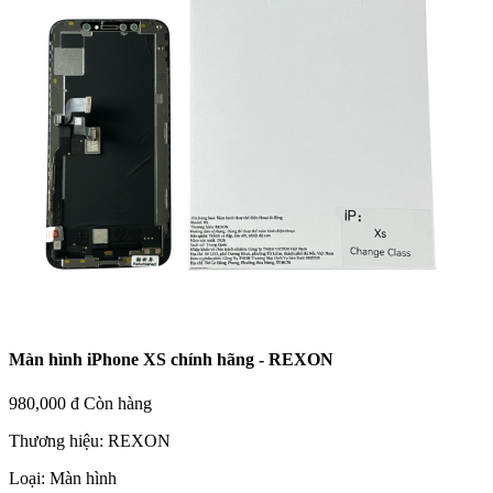
Màn hình iPhone XS chính hãng - REXON
980,000 đ
Còn hàng
Thương hiệu:
REXON
Loại:
Màn hình