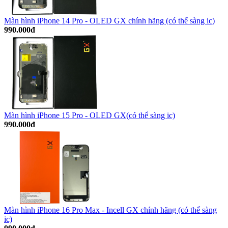
Màn hình iPhone 14 Pro - OLED GX chính hãng (có thể sàng ic)
990.000đ
Màn hình iPhone 15 Pro - OLED GX(có thể sàng ic)
990.000đ
Màn hình iPhone 16 Pro Max - Incell GX chính hãng (có thể sàng
ic)