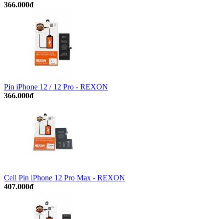
366.000đ
Pin iPhone 12 / 12 Pro - REXON
366.000đ
Cell Pin iPhone 12 Pro Max - REXON
407.000đ