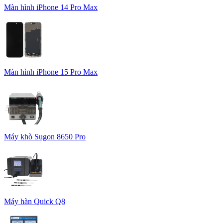
Màn hình iPhone 14 Pro Max
Màn hình iPhone 15 Pro Max
Máy khò Sugon 8650 Pro
Máy hàn Quick Q8