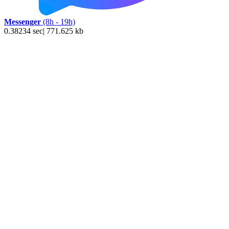
Messenger
(8h - 19h)
0.38234 sec| 771.625 kb