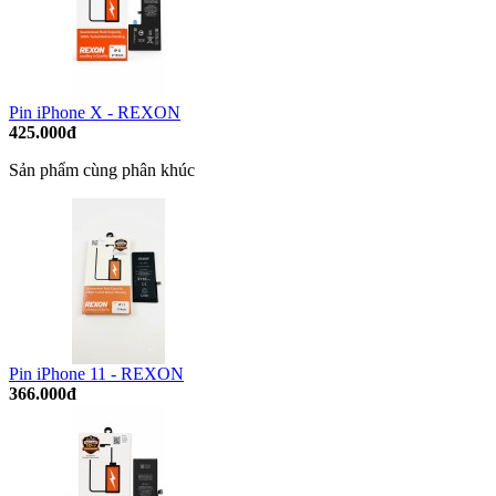
Pin iPhone X - REXON
425.000đ
Sản phẩm cùng phân khúc
Pin iPhone 11 - REXON
366.000đ