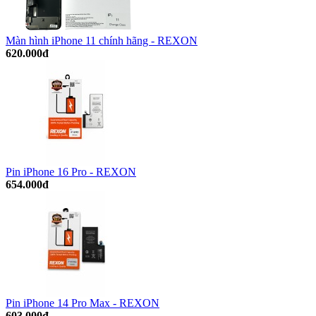
Màn hình iPhone 11 chính hãng - REXON
620.000đ
Pin iPhone 16 Pro - REXON
654.000đ
Pin iPhone 14 Pro Max - REXON
603.000đ