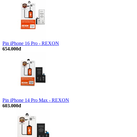
Pin iPhone 16 Pro - REXON
654.000đ
Pin iPhone 14 Pro Max - REXON
603.000đ