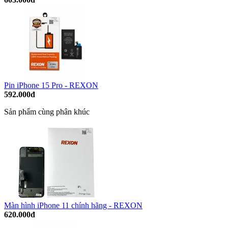
Pin iPhone 15 Pro - REXON
592.000đ
Sản phẩm cùng phân khúc
Màn hình iPhone 11 chính hãng - REXON
620.000đ