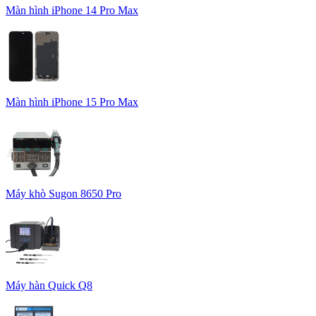
Màn hình iPhone 14 Pro Max
Màn hình iPhone 15 Pro Max
Máy khò Sugon 8650 Pro
Máy hàn Quick Q8