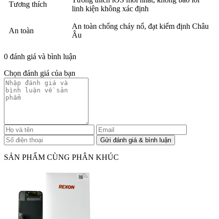
Tương thích
linh kiện không xác định
An toàn chống cháy nổ, đạt kiểm định Châu
An toàn
Âu
0 đánh giá và bình luận
Chọn đánh giá của bạn
SẢN PHẨM CÙNG PHÂN KHÚC