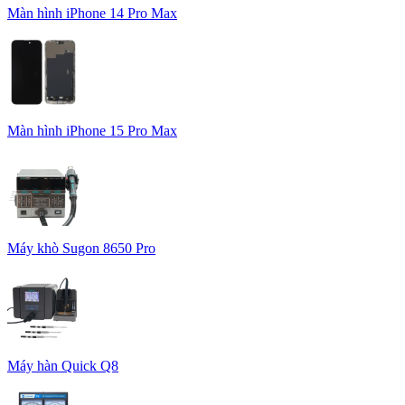
Màn hình iPhone 14 Pro Max
Màn hình iPhone 15 Pro Max
Máy khò Sugon 8650 Pro
Máy hàn Quick Q8