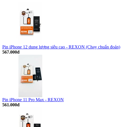
Pin iPhone 12 dung lượng siêu cao - REXON (Chạy chuẩn đoán)
567.000đ
Pin iPhone 11 Pro Max - REXON
561.000đ