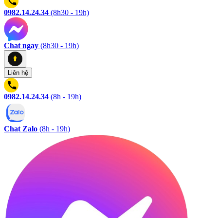
0982.14.24.34
(8h30 - 19h)
Chat ngay
(8h30 - 19h)
Liên hệ
0982.14.24.34
(8h - 19h)
Chat Zalo
(8h - 19h)