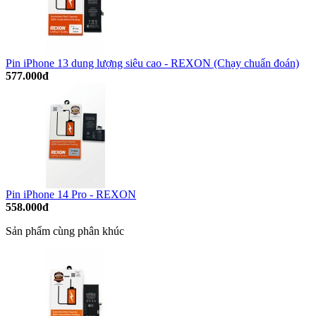
Pin iPhone 13 dung lượng siêu cao - REXON (Chạy chuẩn đoán)
577.000đ
Pin iPhone 14 Pro - REXON
558.000đ
Sản phẩm cùng phân khúc