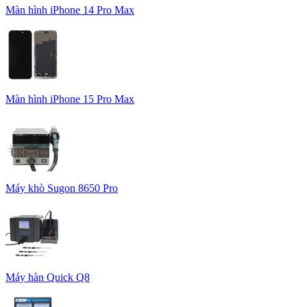
Màn hình iPhone 14 Pro Max
Màn hình iPhone 15 Pro Max
Máy khò Sugon 8650 Pro
Máy hàn Quick Q8