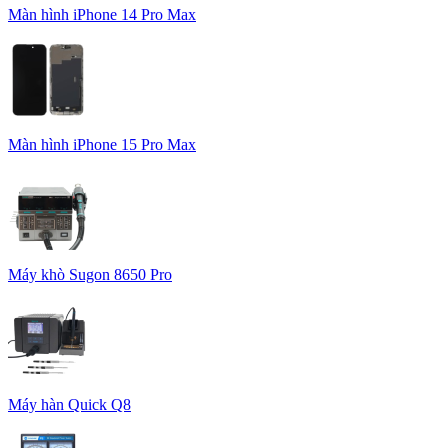
Màn hình iPhone 14 Pro Max
Màn hình iPhone 15 Pro Max
Máy khò Sugon 8650 Pro
Máy hàn Quick Q8