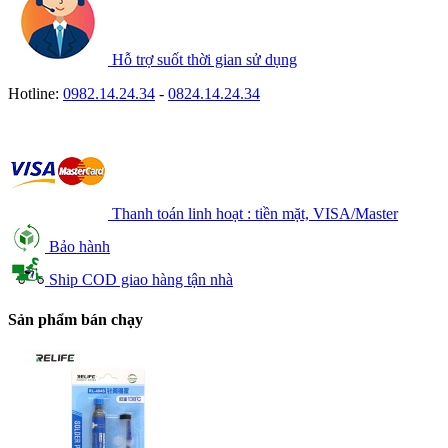
Hỗ trợ suốt thời gian sử dụng
Hotline:
0982.14.24.34
-
0824.14.24.34
Thanh toán linh hoạt : tiền mặt, VISA/Master
Bảo hành
Ship COD giao hàng tận nhà
Sản phẩm bán chạy