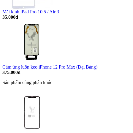
Mặt kính iPad Pro 10.5 / Air 3
35.000đ
Cảm ứng luôn keo iPhone 12 Pro Max (Đại Bàng)
375.000đ
Sản phẩm cùng phân khúc