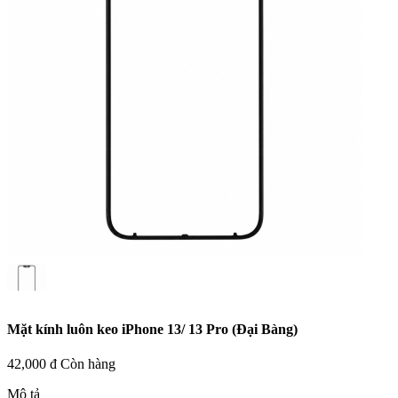
Mặt kính luôn keo iPhone 13/ 13 Pro (Đại Bàng)
42,000 đ
Còn hàng
Mô tả