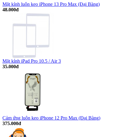
Mặt kính luôn keo iPhone 13 Pro Max (Đại Bàng)
48.000đ
Mặt kính iPad Pro 10.5 / Air 3
35.000đ
Cảm ứng luôn keo iPhone 12 Pro Max (Đại Bàng)
375.000đ