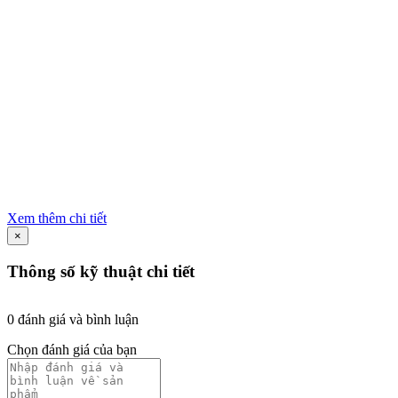
Xem thêm chi tiết
×
Thông số kỹ thuật chi tiết
0 đánh giá và bình luận
Chọn đánh giá của bạn