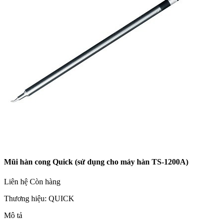
Mũi hàn cong Quick (sử dụng cho máy hàn TS-1200A)
Liên hệ
Còn hàng
Thương hiệu:
QUICK
Mô tả