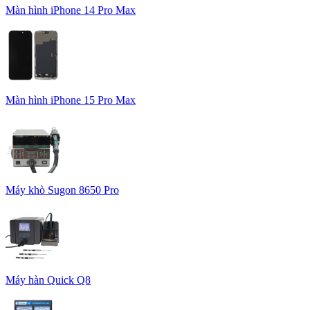
Màn hình iPhone 14 Pro Max
Màn hình iPhone 15 Pro Max
Máy khò Sugon 8650 Pro
Máy hàn Quick Q8