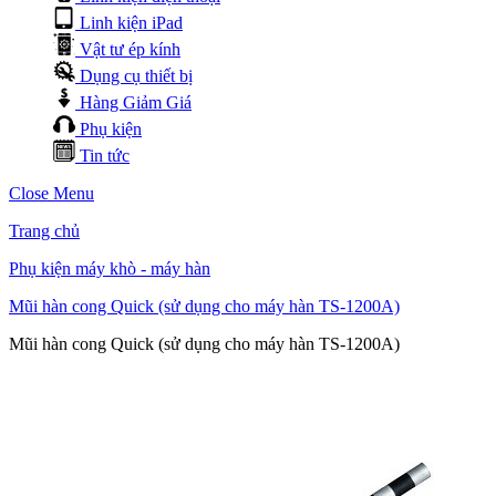
Linh kiện iPad
Vật tư ép kính
Dụng cụ thiết bị
Hàng Giảm Giá
Phụ kiện
Tin tức
Close Menu
Trang chủ
Phụ kiện máy khò - máy hàn
Mũi hàn cong Quick (sử dụng cho máy hàn TS-1200A)
Mũi hàn cong Quick (sử dụng cho máy hàn TS-1200A)