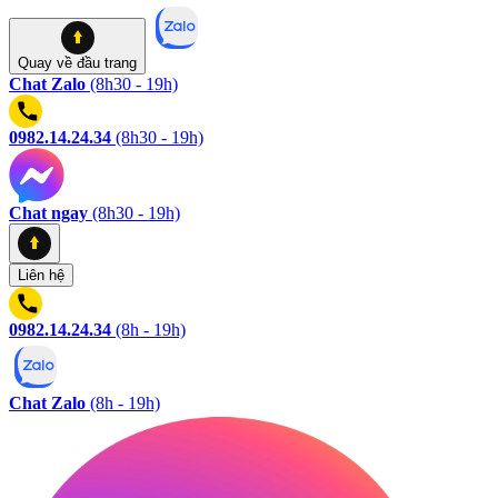
Quay về
đầu trang
Chat Zalo
(8h30 - 19h)
0982.14.24.34
(8h30 - 19h)
Chat ngay
(8h30 - 19h)
Liên hệ
0982.14.24.34
(8h - 19h)
Chat Zalo
(8h - 19h)