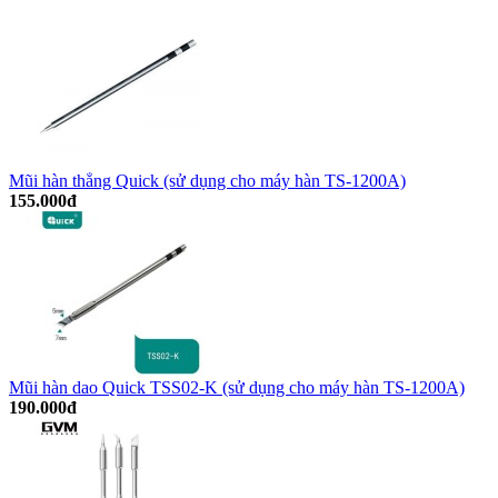
Mũi hàn thẳng Quick (sử dụng cho máy hàn TS-1200A)
155.000đ
Mũi hàn dao Quick TSS02-K (sử dụng cho máy hàn TS-1200A)
190.000đ