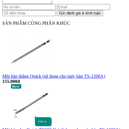
SẢN PHẨM CÙNG PHÂN KHÚC
Mũi hàn thẳng Quick (sử dụng cho máy hàn TS-1200A)
155.000đ