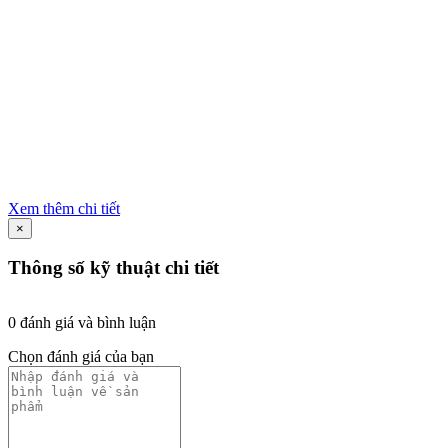
Xem thêm chi tiết
×
Thông số kỹ thuật chi tiết
0 đánh giá và bình luận
Chọn đánh giá của bạn