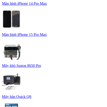
Màn hình iPhone 14 Pro Max
Màn hình iPhone 15 Pro Max
Máy khò Sugon 8650 Pro
Máy hàn Quick Q8