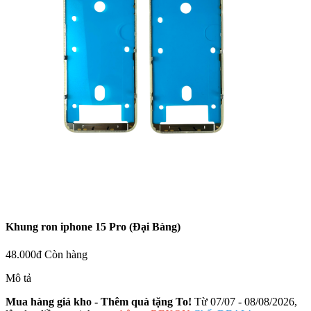
Khung ron iphone 15 Pro (Đại Bàng)
48.000đ
Còn hàng
Mô tả
Mua hàng giá kho - Thêm quà tặng To!
Từ 07/07 - 08/08/2026,