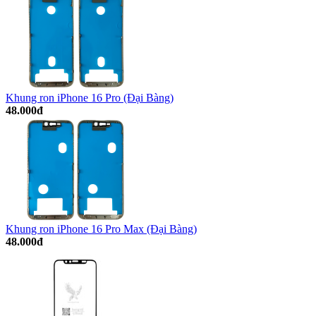
Khung ron iPhone 16 Pro (Đại Bàng)
48.000đ
Khung ron iPhone 16 Pro Max (Đại Bàng)
48.000đ