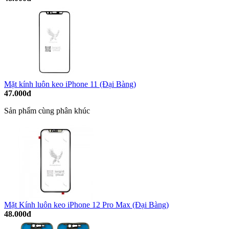
Mặt kính luôn keo iPhone 11 (Đại Bàng)
47.000đ
Sản phẩm cùng phân khúc
Mặt Kính luôn keo iPhone 12 Pro Max (Đại Bàng)
48.000đ