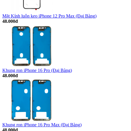
Mặt Kính luôn keo iPhone 12 Pro Max (Đại Bàng)
48.000đ
Khung ron iPhone 16 Pro (Đại Bàng)
48.000đ
Khung ron iPhone 16 Pro Max (Đại Bàng)
48.000đ