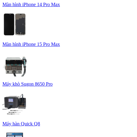
Màn hình iPhone 14 Pro Max
Màn hình iPhone 15 Pro Max
Máy khò Sugon 8650 Pro
Máy hàn Quick Q8