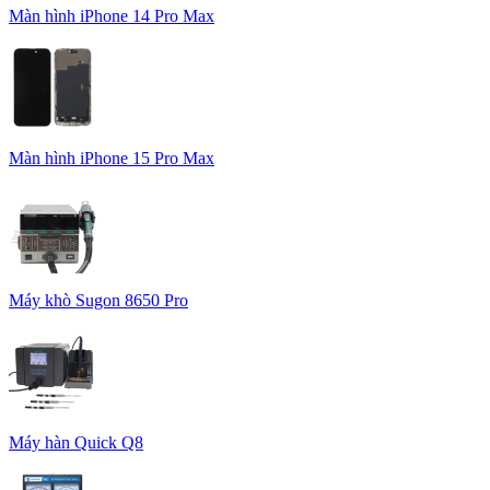
Màn hình iPhone 14 Pro Max
Màn hình iPhone 15 Pro Max
Máy khò Sugon 8650 Pro
Máy hàn Quick Q8