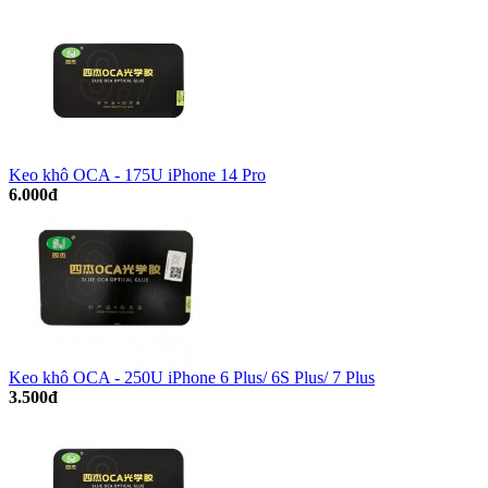
Keo khô OCA - 175U iPhone 14 Pro
6.000đ
Keo khô OCA - 250U iPhone 6 Plus/ 6S Plus/ 7 Plus
3.500đ