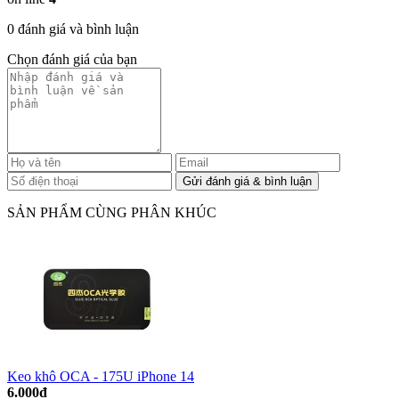
0 đánh giá và bình luận
Chọn đánh giá của bạn
SẢN PHẨM CÙNG PHÂN KHÚC
Keo khô OCA - 175U iPhone 14
6.000đ