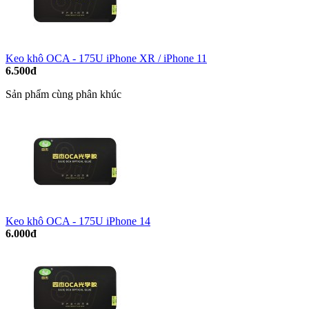
Keo khô OCA - 175U iPhone XR / iPhone 11
6.500đ
Sản phẩm cùng phân khúc
Keo khô OCA - 175U iPhone 14
6.000đ