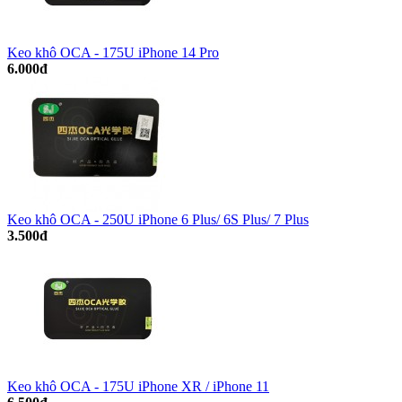
Keo khô OCA - 175U iPhone 14 Pro
6.000đ
Keo khô OCA - 250U iPhone 6 Plus/ 6S Plus/ 7 Plus
3.500đ
Keo khô OCA - 175U iPhone XR / iPhone 11