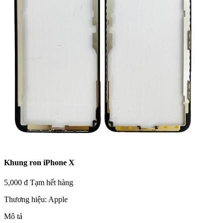
Khung ron iPhone X
5,000 đ
Tạm hết hàng
Thương hiệu:
Apple
Mô tả