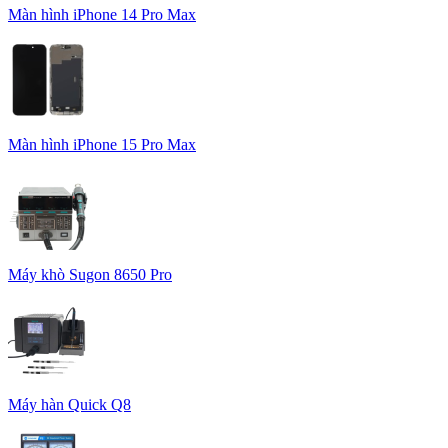
Màn hình iPhone 14 Pro Max
Màn hình iPhone 15 Pro Max
Máy khò Sugon 8650 Pro
Máy hàn Quick Q8