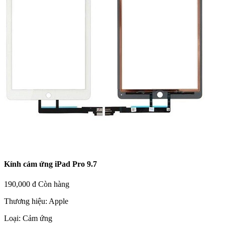
Kính cảm ứng iPad Pro 9.7
190,000 đ
Còn hàng
Thương hiệu:
Apple
Loại:
Cảm ứng