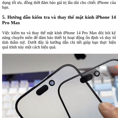
dụng tối ưu, đồng thời đảm bảo giá trị lâu dài cho chiếc iPhone của
bạn.
5. Hướng dẫn kiểm tra và thay thế mặt kính iPhone 14
Pro Max
Việc kiểm tra và thay thế mặt kính iPhone 14 Pro Max đòi hỏi kỹ
năng chuyên môn để đảm bảo thiết bị hoạt động ổn định và duy trì
tính thẩm mỹ. Dưới đây là hướng dẫn chi tiết giúp bạn thực hiện
quá trình này một cách hiệu quả.