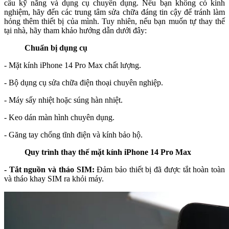
cầu kỹ năng và dụng cụ chuyên dụng. Nếu bạn không có kinh
nghiệm, hãy đến các trung tâm sửa chữa đáng tin cậy để tránh làm
hỏng thêm thiết bị của mình. Tuy nhiên, nếu bạn muốn tự thay thế
tại nhà, hãy tham khảo hướng dẫn dưới đây:
Chuẩn bị dụng cụ
- Mặt kính iPhone 14 Pro Max chất lượng.
- Bộ dụng cụ sửa chữa điện thoại chuyên nghiệp.
- Máy sấy nhiệt hoặc súng hàn nhiệt.
- Keo dán màn hình chuyên dụng.
- Găng tay chống tĩnh điện và kính bảo hộ.
Quy trình thay thế mặt kính iPhone 14 Pro Max
- Tắt nguồn và tháo SIM:
Đảm bảo thiết bị đã được tắt hoàn toàn
và tháo khay SIM ra khỏi máy.