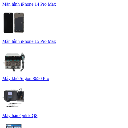
Màn hình iPhone 14 Pro Max
Màn hình iPhone 15 Pro Max
Máy khò Sugon 8650 Pro
Máy hàn Quick Q8