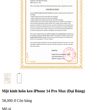
Mặt kính luôn keo iPhone 14 Pro Max (Đại Bàng)
58,000 đ
Còn hàng
Mô tả