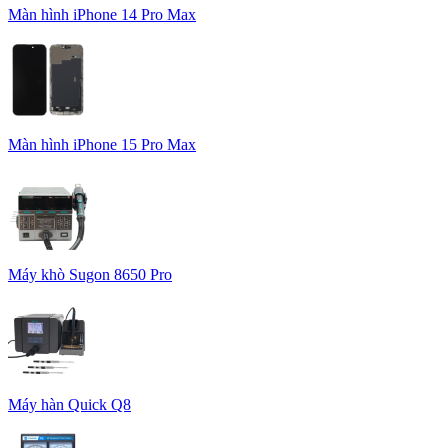
Màn hình iPhone 14 Pro Max
Màn hình iPhone 15 Pro Max
Máy khò Sugon 8650 Pro
Máy hàn Quick Q8