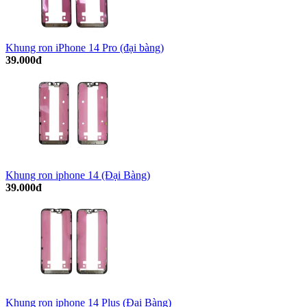
Khung ron iPhone 14 Pro (đại bàng)
39.000đ
Khung ron iphone 14 (Đại Bàng)
39.000đ
Khung ron iphone 14 Plus (Đại Bàng)