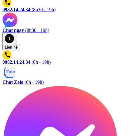
0982.14.24.34
(8h30 - 19h)
Chat ngay
(8h30 - 19h)
Liên hệ
0982.14.24.34
(8h - 19h)
Chat Zalo
(8h - 19h)