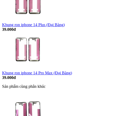
Khung ron iphone 14 Plus (Đại Bàng)
39.000đ
Khung ron iphone 14 Pro Max (Đại Bàng)
39.000đ
Sản phẩm cùng phân khúc