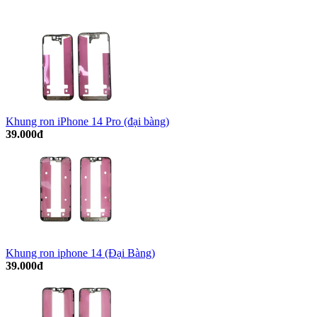
Khung ron iPhone 14 Pro (đại bàng)
39.000đ
Khung ron iphone 14 (Đại Bàng)
39.000đ