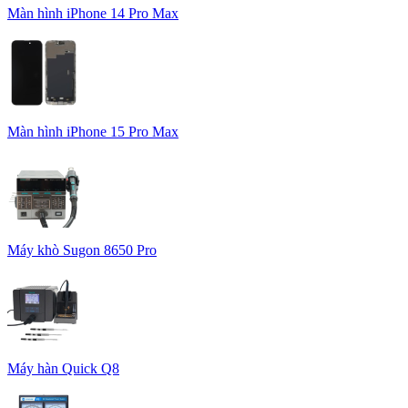
Màn hình iPhone 14 Pro Max
Màn hình iPhone 15 Pro Max
Máy khò Sugon 8650 Pro
Máy hàn Quick Q8