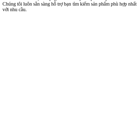
Chúng tôi luôn sẵn sàng hỗ trợ bạn tìm kiếm sản phẩm phù hợp nhất
với nhu cầu.