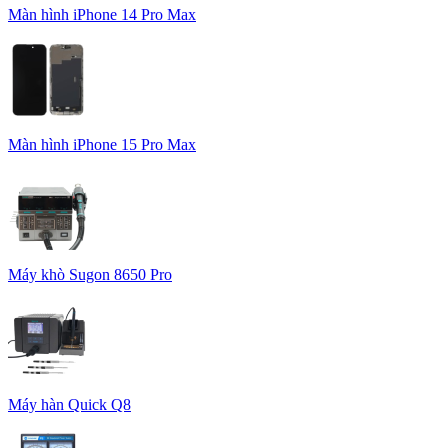
Màn hình iPhone 14 Pro Max
Màn hình iPhone 15 Pro Max
Máy khò Sugon 8650 Pro
Máy hàn Quick Q8