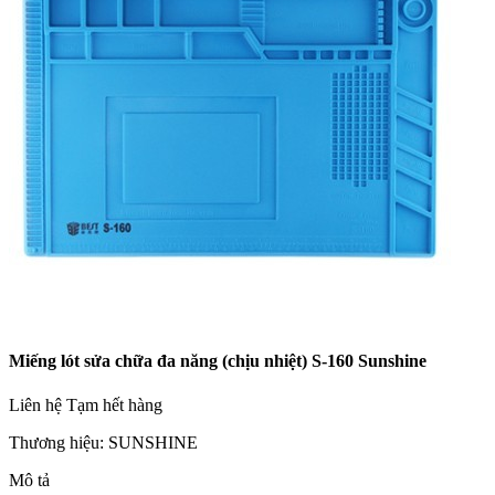
Miếng lót sửa chữa đa năng (chịu nhiệt) S-160 Sunshine
Liên hệ
Tạm hết hàng
Thương hiệu:
SUNSHINE
Mô tả