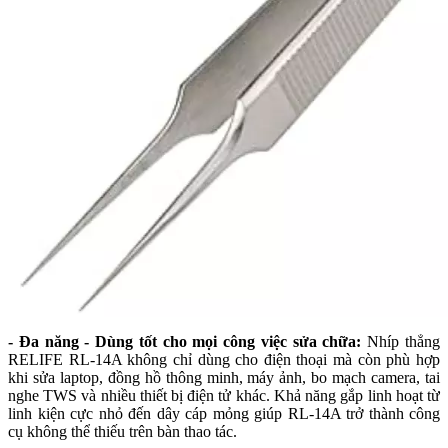
- Đa năng - Dùng tốt cho mọi công việc sửa chữa:
Nhíp thẳng
RELIFE RL-14A không chỉ dùng cho điện thoại mà còn phù hợp
khi sửa laptop, đồng hồ thông minh, máy ảnh, bo mạch camera, tai
nghe TWS và nhiều thiết bị điện tử khác. Khả năng gắp linh hoạt từ
linh kiện cực nhỏ đến dây cáp mỏng giúp RL-14A trở thành công
cụ không thể thiếu trên bàn thao tác.