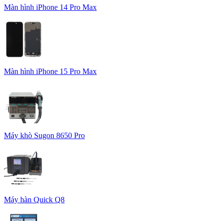
Màn hình iPhone 14 Pro Max
Màn hình iPhone 15 Pro Max
Máy khò Sugon 8650 Pro
Máy hàn Quick Q8