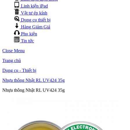
Linh kiện iPad
Vật tư ép kính
Dụng cụ thiết bị
Hàng Giảm Giá
Phụ kiện
Tin tức
Close Menu
Trang chủ
Dụng cụ - Thiết bị
Nhựa thông Nhật RL UV424 35g
Nhựa thông Nhật RL UV424 35g