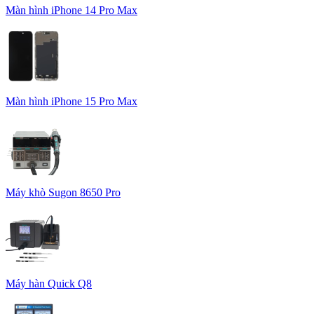
Màn hình iPhone 14 Pro Max
Màn hình iPhone 15 Pro Max
Máy khò Sugon 8650 Pro
Máy hàn Quick Q8