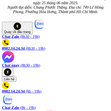
ngày 25 tháng 06 năm 2025.
Người đại diện: Chung Phước Thắng. Địa chỉ: 749 Lê Hồng
Phong, Phường Hòa Hưng, Thành phố Hồ Chí Minh.
Quay về
đầu trang
Chat Zalo
(8h30 - 19h)
0982.14.24.34
(8h30 - 19h)
Chat ngay
(8h30 - 19h)
Liên hệ
0982.14.24.34
(8h - 19h)
Chat Zalo
(8h - 19h)