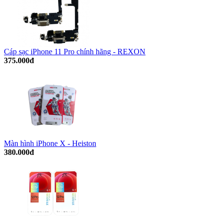
Cáp sạc iPhone 11 Pro chính hãng - REXON
375.000đ
Màn hình iPhone X - Heiston
380.000đ