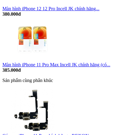
Màn hình iPhone 12 12 Pro Incell JK chính hãng...
380.000đ
Màn hình iPhone 11 Pro Max Incell JK chính hãng (có...
385.000đ
Sản phẩm cùng phân khúc