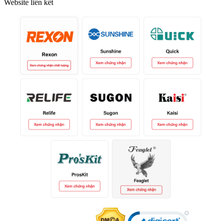
Website liên kết