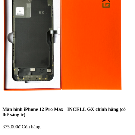
Màn hình iPhone 12 Pro Max - INCELL GX chính hãng (có
thể sàng ic)
375.000đ
Còn hàng