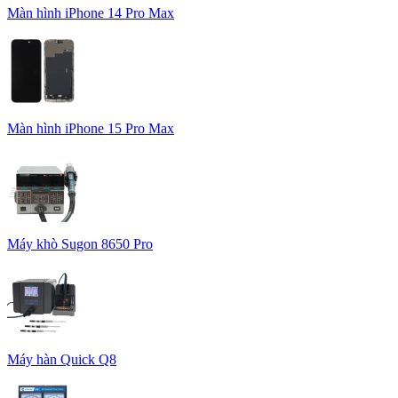
Màn hình iPhone 14 Pro Max
Màn hình iPhone 15 Pro Max
Máy khò Sugon 8650 Pro
Máy hàn Quick Q8