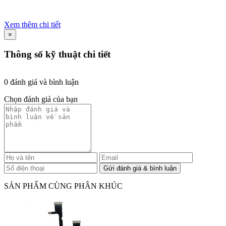
Xem thêm chi tiết
×
Thông số kỹ thuật chi tiết
0 đánh giá và bình luận
Chọn đánh giá của bạn
SẢN PHẨM CÙNG PHÂN KHÚC