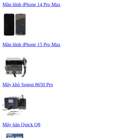
Màn hình iPhone 14 Pro Max
Màn hình iPhone 15 Pro Max
Máy khò Sugon 8650 Pro
Máy hàn Quick Q8