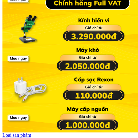
Loại sản phẩm