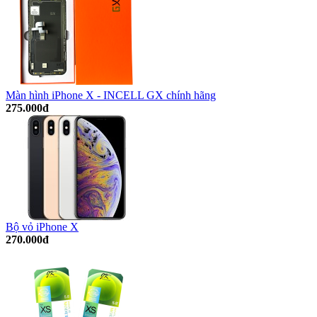
Màn hình iPhone X - INCELL GX chính hãng
275.000đ
Bộ vỏ iPhone X
270.000đ