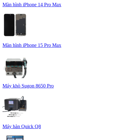
Màn hình iPhone 14 Pro Max
Màn hình iPhone 15 Pro Max
Máy khò Sugon 8650 Pro
Máy hàn Quick Q8