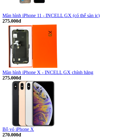
Màn hình iPhone 11 - INCELL GX (có thể sàn ic)
275.000đ
Màn hình iPhone X - INCELL GX chính hãng
275.000đ
Bộ vỏ iPhone X
270.000đ