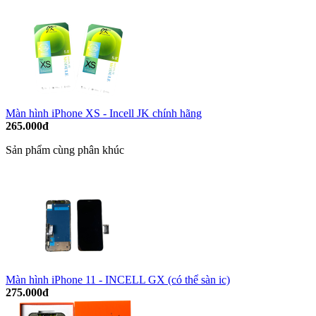
Màn hình iPhone XS - Incell JK chính hãng
265.000đ
Sản phẩm cùng phân khúc
Màn hình iPhone 11 - INCELL GX (có thể sàn ic)
275.000đ