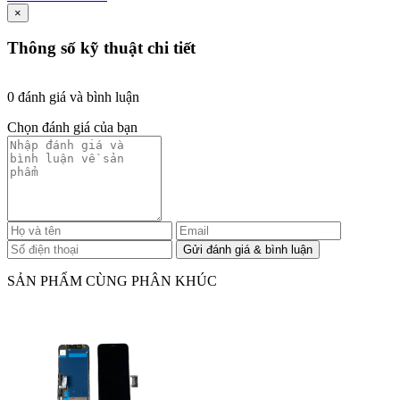
×
Thông số kỹ thuật chi tiết
0 đánh giá và bình luận
Chọn đánh giá của bạn
SẢN PHẨM CÙNG PHÂN KHÚC