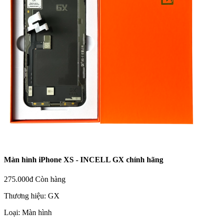
Màn hình iPhone XS - INCELL GX chính hãng
275.000đ
Còn hàng
Thương hiệu:
GX
Loại:
Màn hình