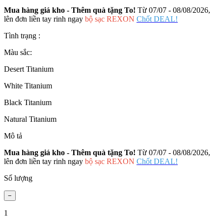
Mua hàng giá kho - Thêm quà tặng To!
Từ 07/07 - 08/08/2026,
lên đơn liền tay rinh ngay
bộ sạc REXON
Chốt DEAL!
Tình trạng :
Màu sắc:
Desert Titanium
White Titanium
Black Titanium
Natural Titanium
Mô tả
Mua hàng giá kho - Thêm quà tặng To!
Từ 07/07 - 08/08/2026,
lên đơn liền tay rinh ngay
bộ sạc REXON
Chốt DEAL!
Số lượng
1