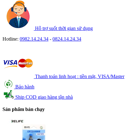
Hỗ trợ suốt thời gian sử dụng
Hotline:
0982.14.24.34
-
0824.14.24.34
Thanh toán linh hoạt : tiền mặt, VISA/Master
Bảo hành
Ship COD giao hàng tận nhà
Sản phẩm bán chạy