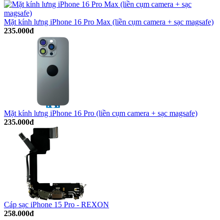
Mặt kính lưng iPhone 16 Pro Max (liền cụm camera + sạc magsafe)
235.000đ
Mặt kính lưng iPhone 16 Pro (liền cụm camera + sạc magsafe)
235.000đ
Cáp sạc iPhone 15 Pro - REXON
258.000đ