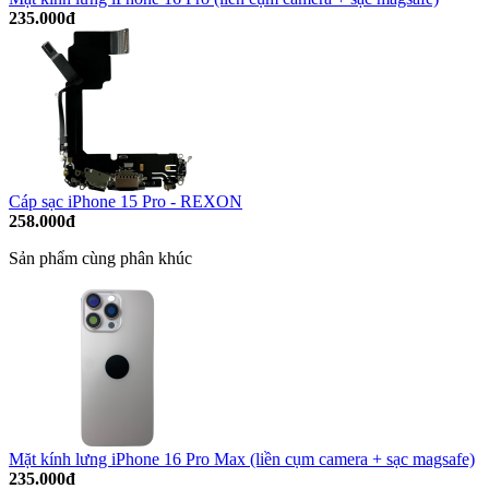
235.000đ
Cáp sạc iPhone 15 Pro - REXON
258.000đ
Sản phẩm cùng phân khúc
Mặt kính lưng iPhone 16 Pro Max (liền cụm camera + sạc magsafe)
235.000đ