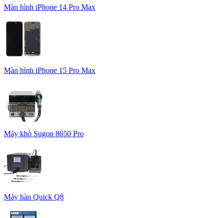
Màn hình iPhone 14 Pro Max
Màn hình iPhone 15 Pro Max
Máy khò Sugon 8650 Pro
Máy hàn Quick Q8