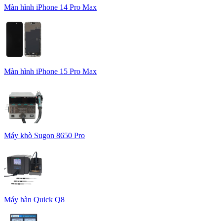
Màn hình iPhone 14 Pro Max
Màn hình iPhone 15 Pro Max
Máy khò Sugon 8650 Pro
Máy hàn Quick Q8