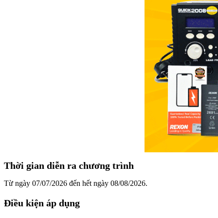
Thời gian diễn ra chương trình
Từ ngày 07/07/2026 đến hết ngày 08/08/2026.
Điều kiện áp dụng