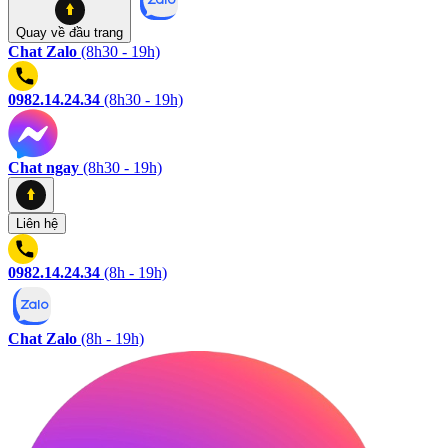
Quay về
đầu trang
Chat Zalo
(8h30 - 19h)
0982.14.24.34
(8h30 - 19h)
Chat ngay
(8h30 - 19h)
Liên hệ
0982.14.24.34
(8h - 19h)
Chat Zalo
(8h - 19h)