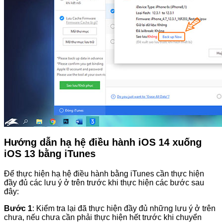
Hướng dẫn hạ hệ điều hành iOS 14 xuống
iOS 13 bằng iTunes
Để thực hiện hạ hệ điều hành bằng iTunes cần thực hiện
đầy đủ các lưu ý ở trên trước khi thực hiện các bước sau
đây:
Bước 1
: Kiểm tra lại đã thực hiện đầy đủ những lưu ý ở trên
chưa, nếu chưa cần phải thực hiện hết trước khi chuyển