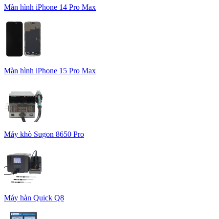
Màn hình iPhone 14 Pro Max
Màn hình iPhone 15 Pro Max
Máy khò Sugon 8650 Pro
Máy hàn Quick Q8