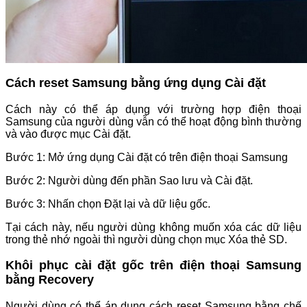
Cách reset Samsung bằng ứng dụng Cài đặt
Cách này có thể áp dụng với trường hợp điện thoại
Samsung của người dùng vẫn có thể hoạt động bình thường
và vào được mục Cài đặt.
Bước 1: Mở ứng dụng Cài đặt có trên điện thoại Samsung
Bước 2: Người dùng đến phần Sao lưu và Cài đặt.
Bước 3: Nhấn chọn Đặt lại và dữ liệu gốc.
Tại cách này, nếu người dùng không muốn xóa các dữ liệu
trong thẻ nhớ ngoài thì người dùng chọn mục Xóa thẻ SD.
Khôi phục cài đặt gốc trên điện thoại Samsung
bằng Recovery
Người dùng có thể áp dụng cách reset Samsung bằng chế