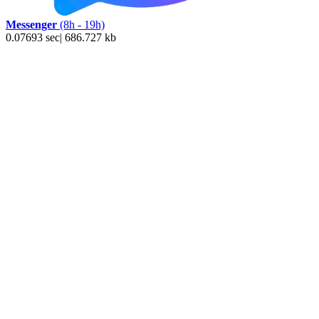
Messenger
(8h - 19h)
0.07693 sec| 686.727 kb