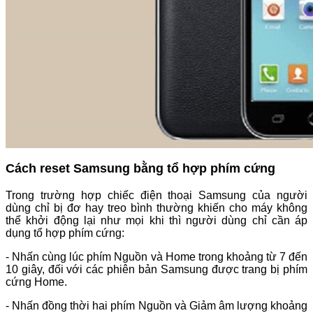
Cách reset Samsung bằng tổ hợp phím cứng
Trong trường hợp chiếc điện thoại Samsung của người
dùng chỉ bị đơ hay treo bình thường khiến cho máy không
thể khởi động lại như mọi khi thì người dùng chỉ cần áp
dụng tổ hợp phím cứng:
- Nhấn cùng lúc phím Nguồn và Home trong khoảng từ 7 đến
10 giây, đối với các phiên bản Samsung được trang bị phím
cứng Home.
- Nhấn đồng thời hai phím Nguồn và Giảm âm lượng khoảng