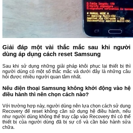
Giải đáp một vài thắc mắc sau khi người
dùng áp dụng cách reset Samsung
Sau khi sử dụng những giải pháp khôi phục lại thiết bị thì
người dùng có một số thắc mắc và dưới đây là những câu
hỏi được nhiều người quan tâm nhất.
Nếu điện thoại Samsung không khởi động vào hệ
điều hành thì nên chọn cách nào?
Với trường hợp này, người dùng nên lựa chọn cách sử dụng
Recovery để reset không cần sử dụng hệ điều hành, nếu
như người dùng không thể truy cập vào Recovery thì có thể
thiết bị của người dùng đã bị sự cố và cần bảo hành sửa
chữa.