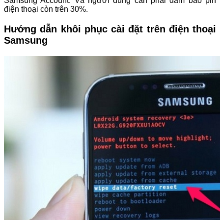
Samsung Account. Và người dùng cần phải đảm bảo pin
điện thoại còn trên 30%.
Hướng dẫn khôi phục cài đặt trên điện thoại
Samsung