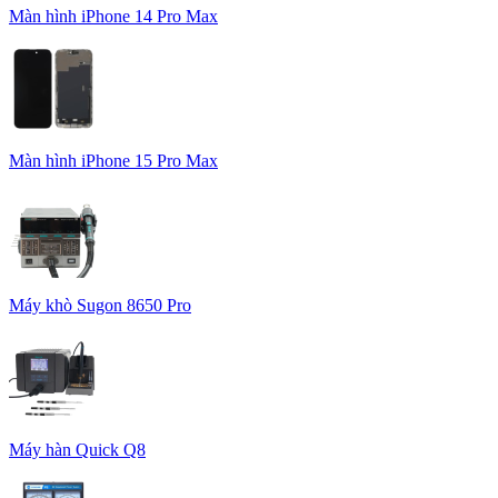
Màn hình iPhone 14 Pro Max
Màn hình iPhone 15 Pro Max
Máy khò Sugon 8650 Pro
Máy hàn Quick Q8