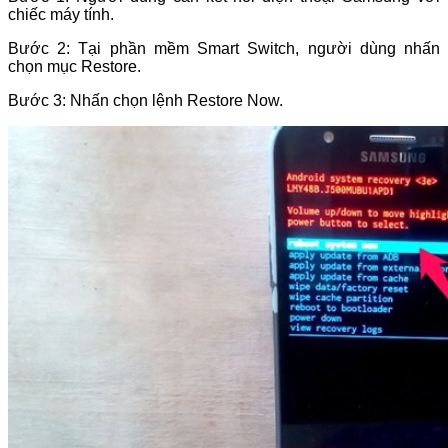
chiếc máy tính.
Bước 2: Tại phần mềm Smart Switch, người dùng nhấn
chọn mục Restore.
Bước 3: Nhấn chọn lệnh Restore Now.