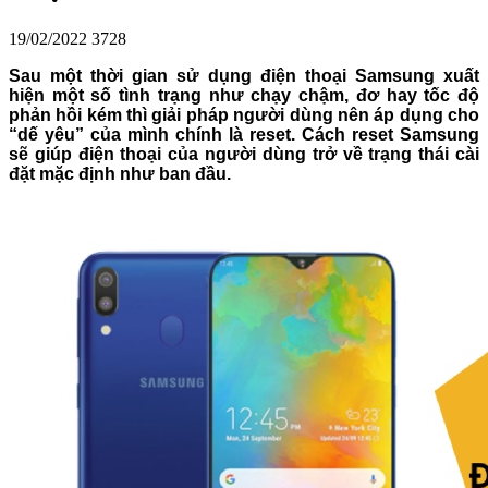
19/02/2022
3728
Sau một thời gian sử dụng điện thoại Samsung xuất
hiện một số tình trạng như chạy chậm, đơ hay tốc độ
phản hồi kém thì giải pháp người dùng nên áp dụng cho
“dế yêu” của mình chính là reset. Cách reset Samsung
sẽ giúp điện thoại của người dùng trở về trạng thái cài
đặt mặc định như ban đầu.