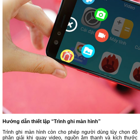
Hướng dẫn thiết lập “Trình ghi màn hình”
Trình ghi màn hình còn cho phép người dùng tùy chọn độ
phân giải khi quay video, nguồn âm thanh và kích thước