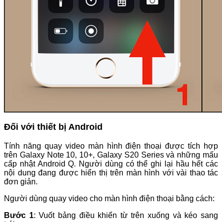
Đối với thiết bị Android
Tính năng quay video màn hình điện thoại được tích hợp
trên Galaxy Note 10, 10+, Galaxy S20 Series và những mấu
cấp nhật Android Q. Người dùng có thể ghi lại hầu hết các
nội dung đang được hiển thị trên màn hình với vài thao tác
đơn giản.
Người dùng quay video cho màn hình điện thoại bằng cách:
Bước 1
: Vuốt bảng điều khiển từ trên xuống và kéo sang