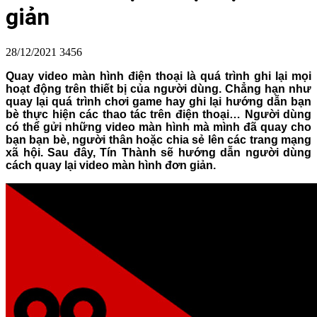
giản
28/12/2021
3456
Quay video màn hình điện thoại là quá trình ghi lại mọi
hoạt động trên thiết bị của người dùng. Chẳng hạn như
quay lại quá trình chơi game hay ghi lại hướng dẫn bạn
bè thực hiện các thao tác trên điện thoại… Người dùng
có thể gửi những video màn hình mà mình đã quay cho
bạn bạn bè, người thân hoặc chia sẻ lên các trang mạng
xã hội. Sau đây, Tín Thành sẽ hướng dẫn người dùng
cách quay lại video màn hình đơn giản.