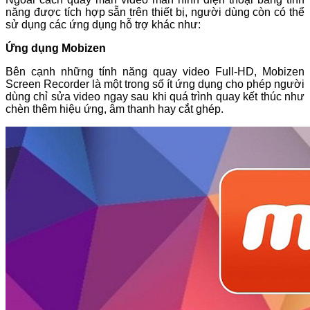
năng được tích hợp sẵn trên thiết bị, người dùng còn có thể
sử dụng các ứng dụng hỗ trợ khác như:
Ứng dụng Mobizen
Bên cạnh những tính năng quay video Full-HD, Mobizen
Screen Recorder là một trong số ít ứng dụng cho phép người
dùng chỉ sửa video ngay sau khi quá trình quay kết thúc như
chèn thêm hiệu ứng, âm thanh hay cắt ghép.