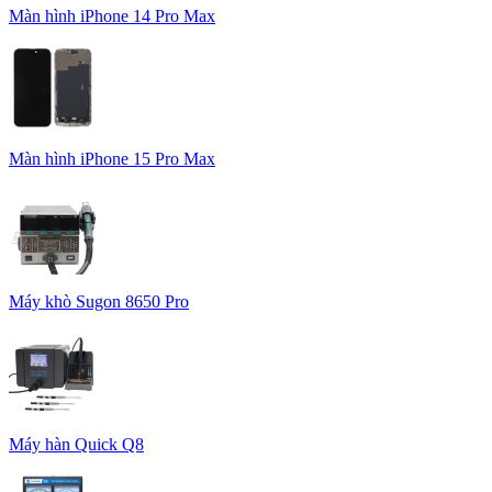
Màn hình iPhone 14 Pro Max
Màn hình iPhone 15 Pro Max
Máy khò Sugon 8650 Pro
Máy hàn Quick Q8