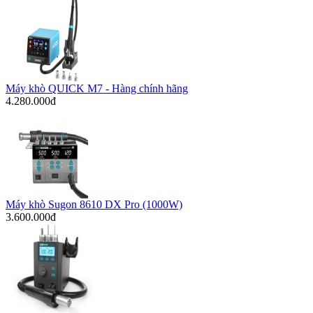
Máy khò QUICK M7 - Hàng chính hãng
4.280.000đ
Máy khò Sugon 8610 DX Pro (1000W)
3.600.000đ