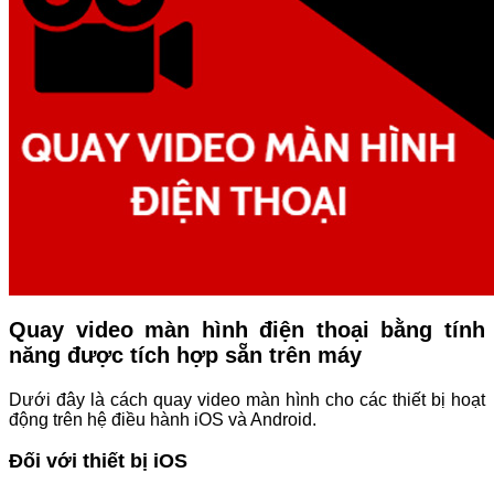
Quay video màn hình điện thoại bằng tính
năng được tích hợp sẵn trên máy
Dưới đây là cách quay video màn hình cho các thiết bị hoạt
động trên hệ điều hành iOS và Android.
Đối với thiết bị iOS