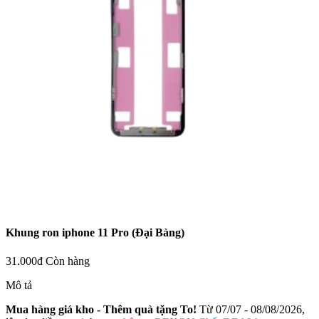
Khung ron iphone 11 Pro (Đại Bàng)
31.000đ
Còn hàng
Mô tả
Mua hàng giá kho - Thêm quà tặng To!
Từ 07/07 - 08/08/2026,