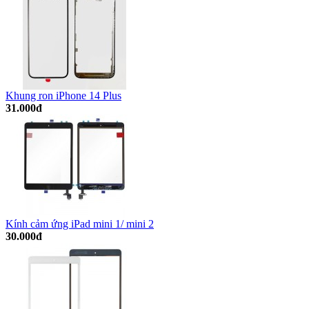
Khung ron iPhone 14 Plus
31.000đ
Kính cảm ứng iPad mini 1/ mini 2
30.000đ