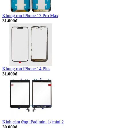
Khung ron iPhone 13 Pro Max
31.000đ
Khung ron iPhone 14 Plus
31.000đ
Kính cảm ứng iPad mini 1/ mini 2
30.000đ