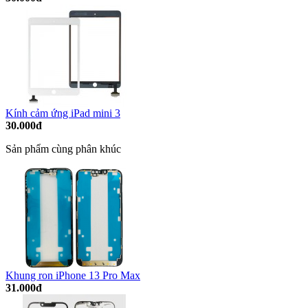
Kính cảm ứng iPad mini 3
30.000đ
Sản phẩm cùng phân khúc
Khung ron iPhone 13 Pro Max
31.000đ