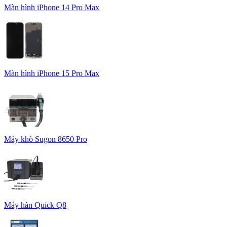
Màn hình iPhone 14 Pro Max
Màn hình iPhone 15 Pro Max
Máy khò Sugon 8650 Pro
Máy hàn Quick Q8