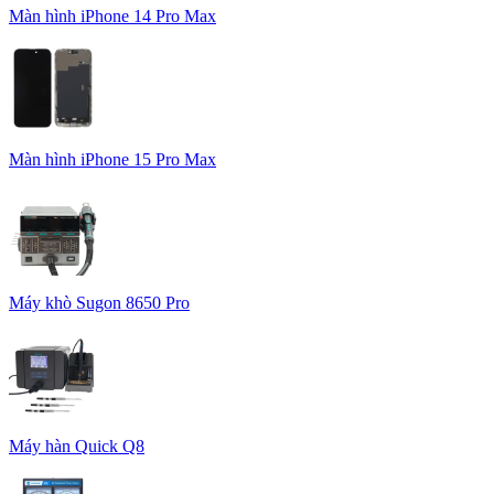
Màn hình iPhone 14 Pro Max
Màn hình iPhone 15 Pro Max
Máy khò Sugon 8650 Pro
Máy hàn Quick Q8