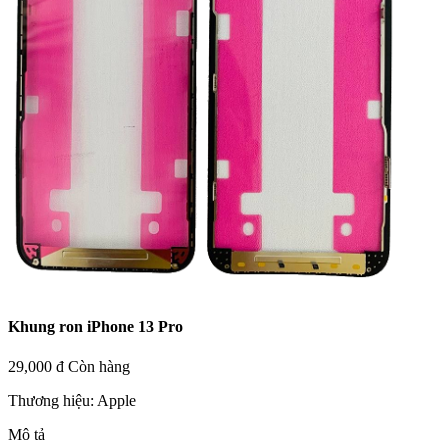
Khung ron iPhone 13 Pro
29,000 đ
Còn hàng
Thương hiệu:
Apple
Mô tả