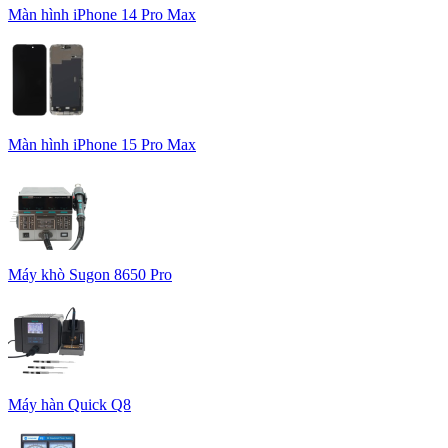
Màn hình iPhone 14 Pro Max
Màn hình iPhone 15 Pro Max
Máy khò Sugon 8650 Pro
Máy hàn Quick Q8