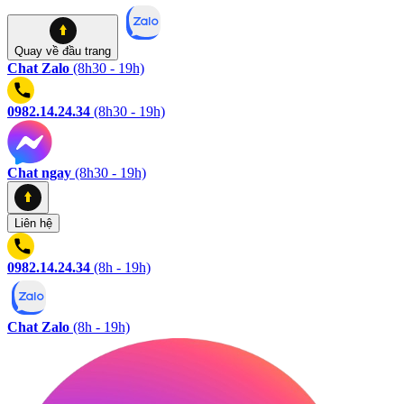
Quay về
đầu trang
Chat Zalo
(8h30 - 19h)
0982.14.24.34
(8h30 - 19h)
Chat ngay
(8h30 - 19h)
Liên hệ
0982.14.24.34
(8h - 19h)
Chat Zalo
(8h - 19h)