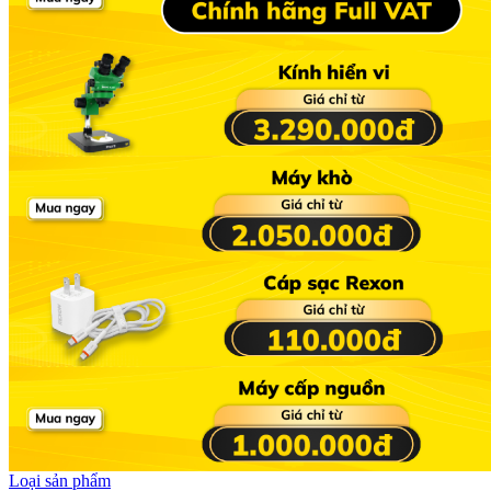
Loại sản phẩm