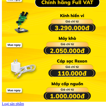
Loại sản phẩm