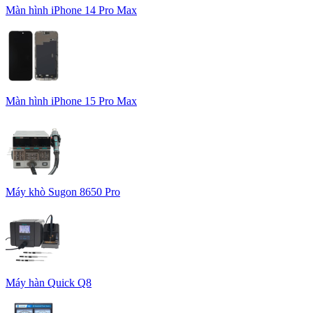
Màn hình iPhone 14 Pro Max
Màn hình iPhone 15 Pro Max
Máy khò Sugon 8650 Pro
Máy hàn Quick Q8