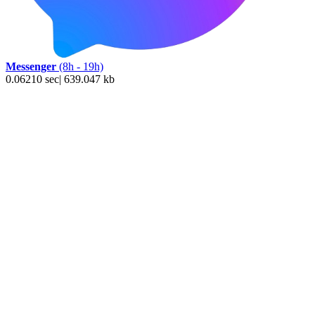
Messenger
(8h - 19h)
0.06210 sec| 639.047 kb