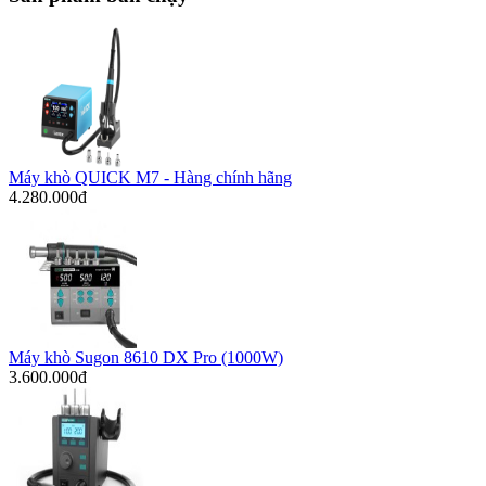
Máy khò QUICK M7 - Hàng chính hãng
4.280.000đ
Máy khò Sugon 8610 DX Pro (1000W)
3.600.000đ