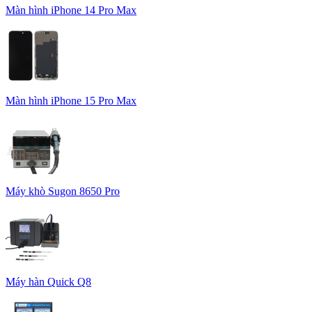
Màn hình iPhone 14 Pro Max
Màn hình iPhone 15 Pro Max
Máy khò Sugon 8650 Pro
Máy hàn Quick Q8