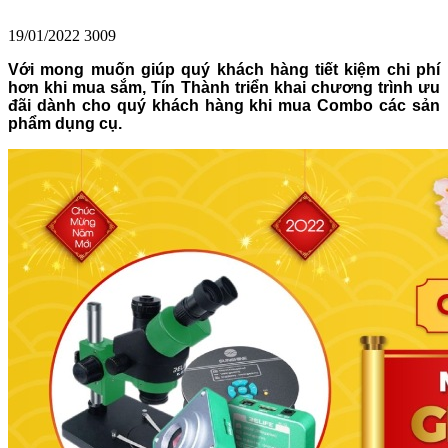
19/01/2022
3009
Với mong muốn giúp quý khách hàng tiết kiệm chi phí
hơn khi mua sắm, Tín Thành triển khai chương trình ưu
đãi dành cho quý khách hàng khi mua Combo các sản
phẩm dụng cụ.