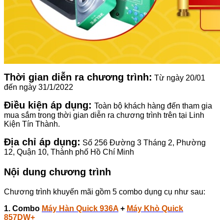
Thời gian diễn ra chương trình:
Từ ngày 20/01
đến ngày 31/1/2022
Điều kiện áp dụng:
Toàn bộ khách hàng đến tham gia
mua sắm trong thời gian diễn ra chương trình trên tại Linh
Kiện Tín Thành.
Địa chỉ áp dụng:
Số 256 Đường 3 Tháng 2, Phường
12, Quận 10, Thành phố Hồ Chí Minh
Nội dung chương trình
Chương trình khuyến mãi gồm 5 combo dụng cụ như sau:
1. Combo
Máy Hàn Quick 936A
+
Máy Khò Quick
857DW+