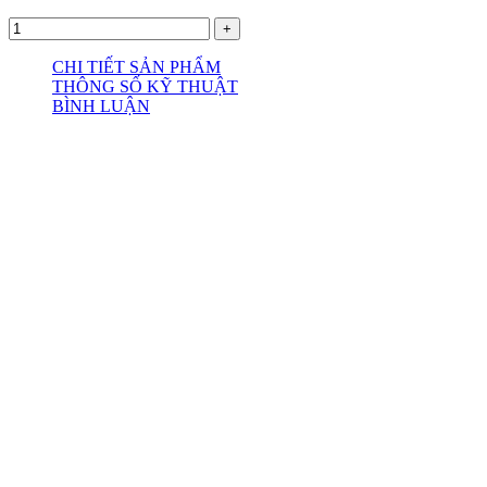
CHI TIẾT SẢN PHẨM
THÔNG SỐ KỸ THUẬT
BÌNH LUẬN