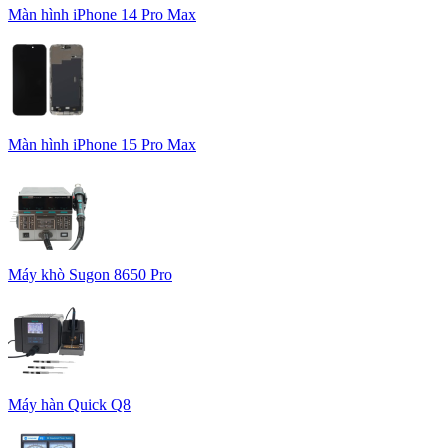
Màn hình iPhone 14 Pro Max
Màn hình iPhone 15 Pro Max
Máy khò Sugon 8650 Pro
Máy hàn Quick Q8