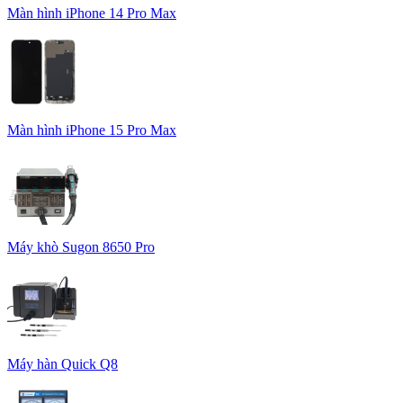
Màn hình iPhone 14 Pro Max
Màn hình iPhone 15 Pro Max
Máy khò Sugon 8650 Pro
Máy hàn Quick Q8