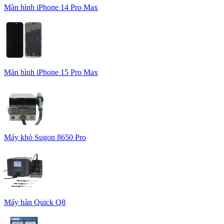
Màn hình iPhone 14 Pro Max
Màn hình iPhone 15 Pro Max
Máy khò Sugon 8650 Pro
Máy hàn Quick Q8