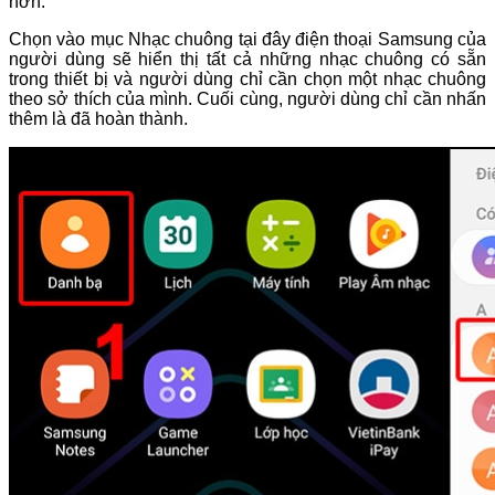
hơn.
Chọn vào mục Nhạc chuông tại đây điện thoại Samsung của
người dùng sẽ hiển thị tất cả những nhạc chuông có sẵn
trong thiết bị và người dùng chỉ cần chọn một nhạc chuông
theo sở thích của mình. Cuối cùng, người dùng chỉ cần nhấn
thêm là đã hoàn thành.