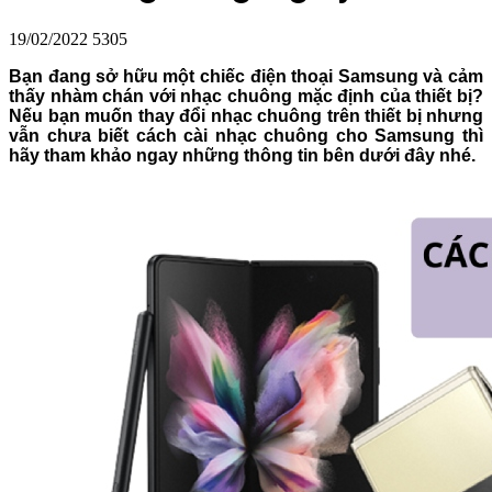
19/02/2022
5305
Bạn đang sở hữu một chiếc điện thoại Samsung và cảm
thấy nhàm chán với nhạc chuông mặc định của thiết bị?
Nếu bạn muốn thay đổi nhạc chuông trên thiết bị nhưng
vẫn chưa biết cách cài nhạc chuông cho Samsung thì
hãy tham khảo ngay những thông tin bên dưới đây nhé.