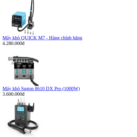
Máy khò QUICK M7 - Hàng chính hãng
4.280.000đ
Máy khò Sugon 8610 DX Pro (1000W)
3.600.000đ