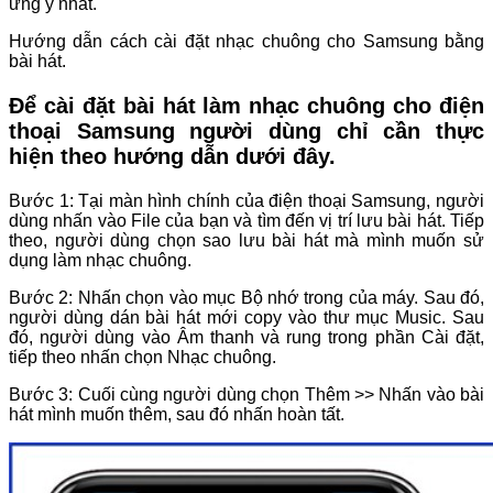
ưng ý nhất.
Hướng dẫn cách cài đặt nhạc chuông cho Samsung bằng
bài hát.
Để cài đặt bài hát làm nhạc chuông cho điện
thoại Samsung người dùng chỉ cần thực
hiện theo hướng dẫn dưới đây.
Bước 1: Tại màn hình chính của điện thoại Samsung, người
dùng nhấn vào File của bạn và tìm đến vị trí lưu bài hát. Tiếp
theo, người dùng chọn sao lưu bài hát mà mình muốn sử
dụng làm nhạc chuông.
Bước 2: Nhấn chọn vào mục Bộ nhớ trong của máy. Sau đó,
người dùng dán bài hát mới copy vào thư mục Music. Sau
đó, người dùng vào Âm thanh và rung trong phần Cài đặt,
tiếp theo nhấn chọn Nhạc chuông.
Bước 3: Cuối cùng người dùng chọn Thêm >> Nhấn vào bài
hát mình muốn thêm, sau đó nhấn hoàn tất.