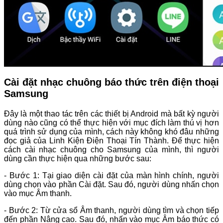
Cài đặt nhạc chuông báo thức trên điện thoại
Samsung
Đây là một thao tác trên các thiết bị Android mà bất kỳ người
dùng nào cũng có thể thực hiện với mục đích làm thú vị hơn
quá trình sử dụng của mình, cách này không khó đâu những
đọc giả của Linh Kiện Điện Thoại Tín Thành. Để thực hiện
cách cài nhạc chuông cho Samsung của mình, thì người
dùng cần thực hiện qua những bước sau:
- Bước 1: Tại giao diện cài đặt của màn hình chính, người
dùng chọn vào phần Cài đặt. Sau đó, người dùng nhấn chọn
vào mục Âm thanh.
- Bước 2: Từ cửa sổ Âm thanh, người dùng tìm và chọn tiếp
đến phần Nâng cao. Sau đó, nhấn vào mục Âm báo thức có