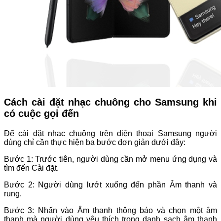
Cách cài đặt nhạc chuông cho Samsung khi
có cuộc gọi đến
Để cài đặt nhạc chuông trên điện thoại Samsung người
dùng chỉ cần thực hiện ba bước đơn giản dưới đây:
Bước 1: Trước tiên, người dùng cần mở menu ứng dụng và
tìm đến Cài đặt.
Bước 2: Người dùng lướt xuống đến phần Âm thanh và
rung.
Bước 3: Nhấn vào Âm thanh thông báo và chọn một âm
thanh mà người dùng yêu thích trong danh sach âm thanh