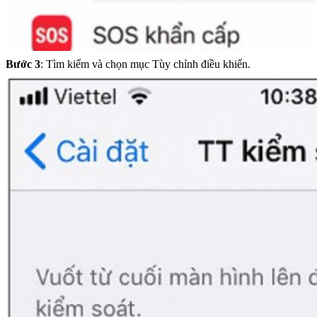
Bước 3
: Tìm kiếm và chọn mục Tùy chỉnh điều khiển.