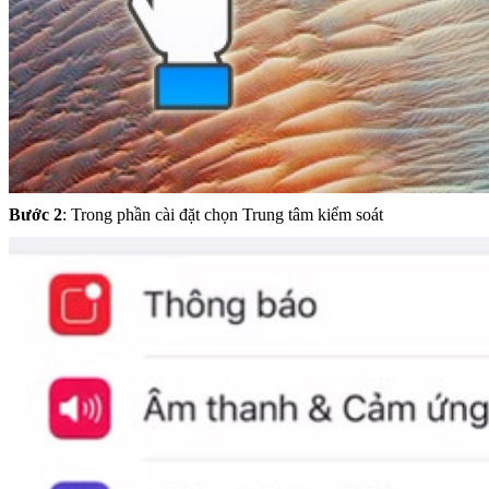
Bước 2
: Trong phần cài đặt chọn Trung tâm kiểm soát