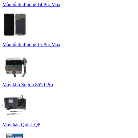
Màn hình iPhone 14 Pro Max
Màn hình iPhone 15 Pro Max
Máy khò Sugon 8650 Pro
Máy hàn Quick Q8