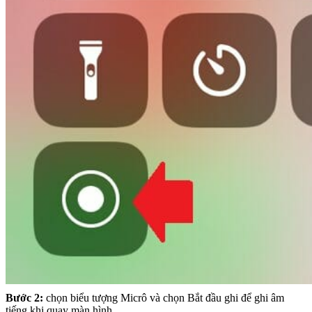
Bước 2:
chọn biểu tượng Micrô và chọn Bắt đầu ghi để ghi âm
tiếng khi quay màn hình