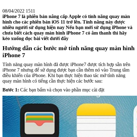
08/04/2022
1511
iPhone 7 là phiên bản nâng cấp Apple có tính năng quay màn
hình cho các phiên bản iOS 11 trở lên. Tính năng này được
nhiều người sử dụng hiện nay Nếu bạn mới sử dụng iPhone và
chưa biết cách quay màn hình iPhone 7 có âm thanh thì hãy
kéo xuống đọc bài viết dưới đây
Hướng dẫn các bước mở tính năng quay màn hình
iPhone 7
Tính năng quay màn hình đã được iPhone7 được tích hợp sẵn trên
iPhone 7 nhưng để sử dụng được bạn cần thêm nó vào Trung tâm
điều khiển của iPhone. Khi bạn thực hiện thao tác mở tính năng
quay màn hình có tiếng cần thực hiện các bước sau:
Bước 1:
Các bạn bấm và chọn vào phần mục cài đặt