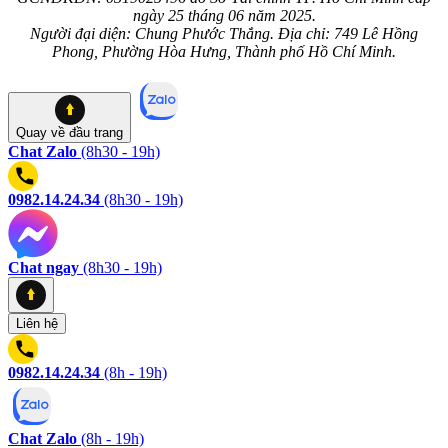
ngày 25 tháng 06 năm 2025.
Người đại diện: Chung Phước Thắng. Địa chỉ: 749 Lê Hồng
Phong, Phường Hòa Hưng, Thành phố Hồ Chí Minh.
Quay về
đầu trang
Chat Zalo
(8h30 - 19h)
0982.14.24.34
(8h30 - 19h)
Chat ngay
(8h30 - 19h)
Liên hệ
0982.14.24.34
(8h - 19h)
Chat Zalo
(8h - 19h)