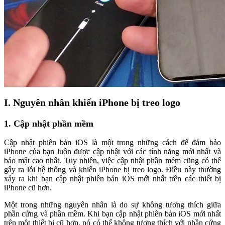
I. Nguyên nhân khiến iPhone bị treo logo
1. Cập nhật phần mềm
Cập nhật phiên bản iOS là một trong những cách để đảm bảo
iPhone của bạn luôn được cập nhật với các tính năng mới nhất và
bảo mật cao nhất. Tuy nhiên, việc cập nhật phần mềm cũng có thể
gây ra lỗi hệ thống và khiến iPhone bị treo logo. Điều này thường
xảy ra khi bạn cập nhật phiên bản iOS mới nhất trên các thiết bị
iPhone cũ hơn.
Một trong những nguyên nhân là do sự không tương thích giữa
phần cứng và phần mềm. Khi bạn cập nhật phiên bản iOS mới nhất
trên một thiết bị cũ hơn, nó có thể không tương thích với phần cứng