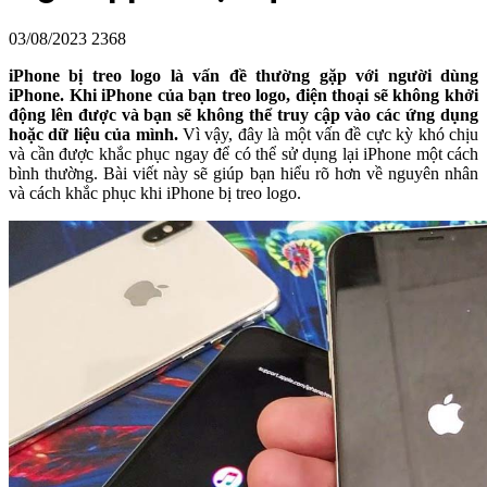
03/08/2023
2368
iPhone bị treo logo là vấn đề thường gặp với người dùng
iPhone. Khi iPhone của bạn treo logo, điện thoại sẽ không khởi
động lên được và bạn sẽ không thể truy cập vào các ứng dụng
hoặc dữ liệu của mình.
Vì vậy, đây là một vấn đề cực kỳ khó chịu
và cần được khắc phục ngay để có thể sử dụng lại iPhone một cách
bình thường. Bài viết này sẽ giúp bạn hiểu rõ hơn về nguyên nhân
và cách khắc phục khi iPhone bị treo logo.