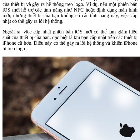
của thiết bị và gây ra hệ thống treo logo. Ví dụ, nếu một phiên bản
iOS mới hỗ trợ các tính năng như NFC hoặc định dạng màn hình
mới, nhưng thiết bị của bạn không có các tính năng này, việc cập
nhật có thể gây ra lỗi hệ thống.
Ngoài ra, việc cập nhật phiên bản iOS mới có thể làm giảm hiệu
suất của thiết bị của bạn, đặc biệt là khi bạn cập nhật trên các thiết bị
iPhone cũ hơn. Điều này có thể gây ra lỗi hệ thống và khiến iPhone
bị treo logo.