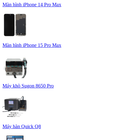
Màn hình iPhone 14 Pro Max
Màn hình iPhone 15 Pro Max
Máy khò Sugon 8650 Pro
Máy hàn Quick Q8