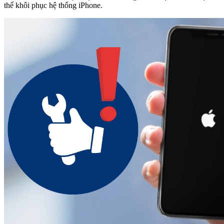
thể khôi phục hệ thống iPhone.