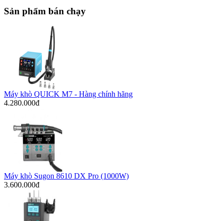
Sản phẩm bán chạy
Máy khò QUICK M7 - Hàng chính hãng
4.280.000đ
Máy khò Sugon 8610 DX Pro (1000W)
3.600.000đ