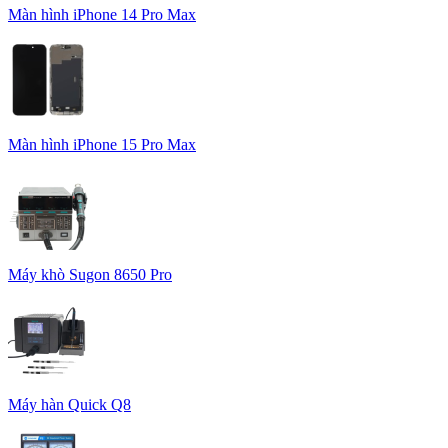
Màn hình iPhone 14 Pro Max
Màn hình iPhone 15 Pro Max
Máy khò Sugon 8650 Pro
Máy hàn Quick Q8