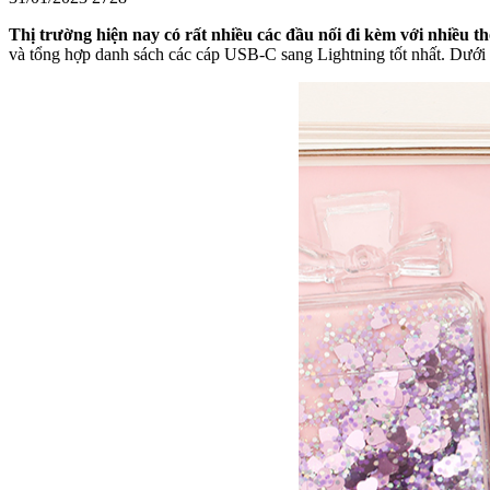
Thị trường hiện nay có rất nhiều các đầu nối đi kèm với nhiều th
và tổng hợp danh sách các cáp USB-C sang Lightning tốt nhất. Dưới đ