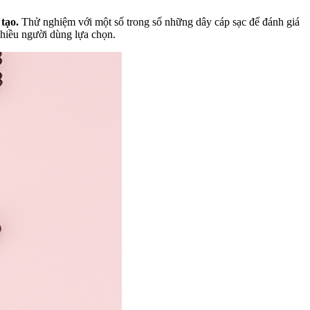
 tạo.
Thử nghiệm với một số trong số những dây cáp sạc để đánh giá
nhiều người dùng lựa chọn.