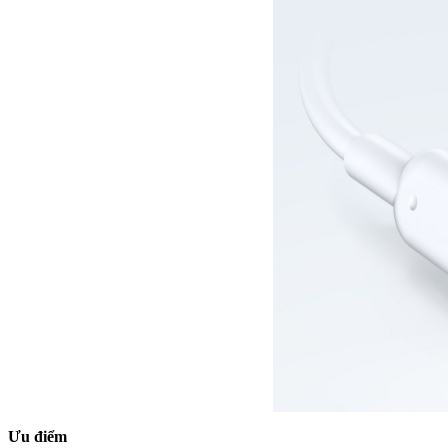
Ưu điểm