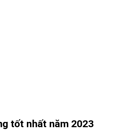
ng tốt nhất năm 2023