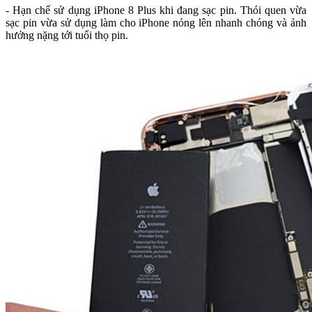
- Hạn chế sử dụng iPhone 8 Plus khi đang sạc pin. Thói quen vừa
sạc pin vừa sử dụng làm cho iPhone nóng lên nhanh chóng và ảnh
hưởng nặng tới tuổi thọ pin.