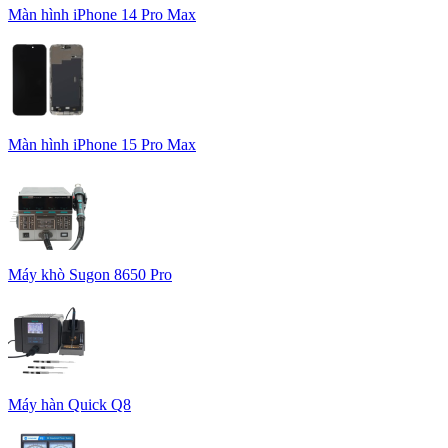
Màn hình iPhone 14 Pro Max
Màn hình iPhone 15 Pro Max
Máy khò Sugon 8650 Pro
Máy hàn Quick Q8