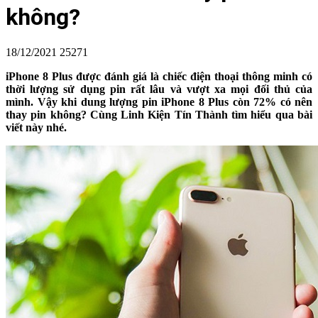
không?
18/12/2021
25271
iPhone 8 Plus được đánh giá là chiếc điện thoại thông minh có
thời lượng sử dụng pin rất lâu và vượt xa mọi đối thủ của
mình. Vậy khi dung lượng pin iPhone 8 Plus còn 72% có nên
thay pin không? Cùng Linh Kiện Tín Thành tìm hiểu qua bài
viết này nhé.