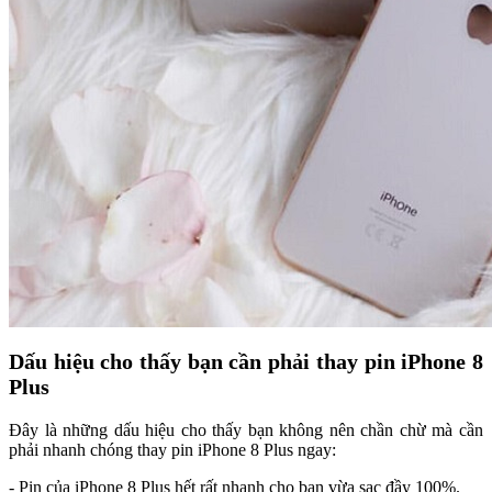
Dấu hiệu cho thấy bạn cần phải thay pin iPhone 8
Plus
Đây là những dấu hiệu cho thấy bạn không nên chần chừ mà cần
phải nhanh chóng thay pin iPhone 8 Plus ngay:
- Pin của iPhone 8 Plus hết rất nhanh cho bạn vừa sạc đầy 100%.