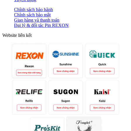
Chính sách bảo hành
Chính sách bảo mật
Giao hàng và thanh toán
Đại lý & đối tác Pin REXON
Website liên kết