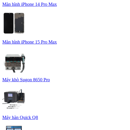
Màn hình iPhone 14 Pro Max
Màn hình iPhone 15 Pro Max
Máy khò Sugon 8650 Pro
Máy hàn Quick Q8