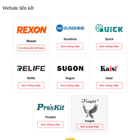
Website liên kết