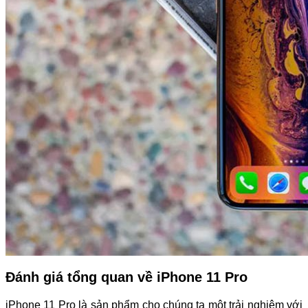
Đánh giá tổng quan về iPhone 11 Pro
iPhone 11 Pro là sản phẩm cho chúng ta một trải nghiệm với