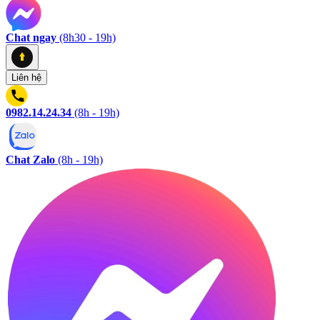
Chat ngay
(8h30 - 19h)
Liên hệ
0982.14.24.34
(8h - 19h)
Chat Zalo
(8h - 19h)